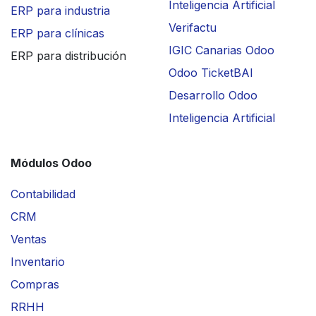
Inteligencia Artificial
ERP para industria
Verifactu
ERP para clínicas
IGIC Canarias Odoo
ERP para distribución
Odoo TicketBAI
Desarrollo Odoo
Inteligencia Artificial
Módulos Odoo
Contabilidad
CRM
Ventas
Inventario
Compras
RRHH