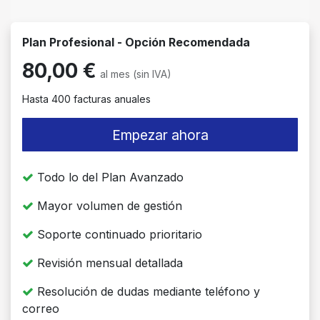
Plan Profesional -
Opción Recomendada
80,00 €
al mes (sin IVA)
Hasta 400 facturas anuales
Empezar ahora
Todo lo del Plan Avanzado
Mayor volumen de gestión
Soporte continuado prioritario
Revisión mensual detallada
Resolución de dudas mediante teléfono y
correo