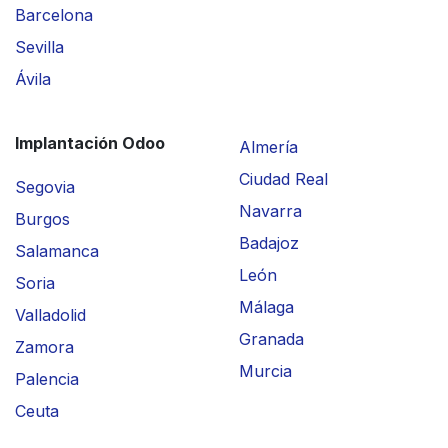
Barcelona
Sevilla
Ávila
Implantación Odoo
Almería
Ciudad Real
Segovia
Navarra
Burgos
Badajoz
Salamanca
León
Soria
Málaga
Valladolid
Granada
Zamora
Murcia
Palencia
Ceuta