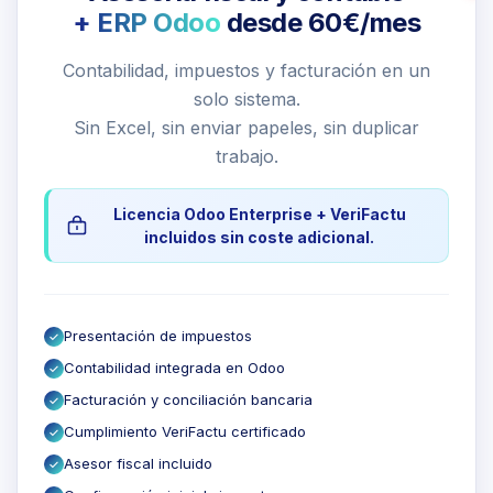
+ ERP Odoo
desde 60€/mes
Contabilidad, impuestos y facturación en un
solo sistema.
Sin Excel, sin enviar papeles, sin duplicar
trabajo.
Licencia Odoo Enterprise + VeriFactu
incluidos sin coste adicional.
Presentación de impuestos
✓
Contabilidad integrada en Odoo
✓
Facturación y conciliación bancaria
✓
Cumplimiento VeriFactu certificado
✓
Asesor fiscal incluido
✓