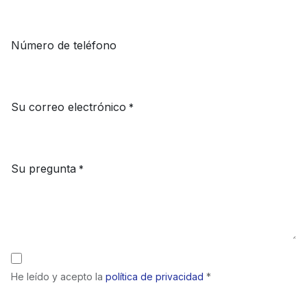
Número de teléfono
Su correo electrónico
*
Su pregunta
*
He leído y acepto la
política de privacidad
*