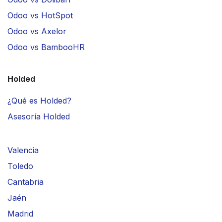
Odoo vs HotSpot
Odoo vs Axelor
Odoo vs BambooHR
Holded
¿Qué es Holded?
Asesoría Holded
Valencia
Toledo
Cantabria
Jaén
Madrid