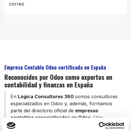
correo
Empresa Contable Odoo certificada en España
Reconocidos por Odoo como expertos en
contabilidad y finanzas en España
En
Lógica Consultores 360
somos consultores
especializados en Odoo y, además, formamos
parte del directorio oficial de
empresas
contables especializadas en Odoo
. Una
combinación que Odoo reconoce expresamente