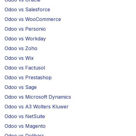
Odoo vs Salesforce
Odoo vs WooCommerce
Odoo vs Personio
Odoo vs Workday
Odoo vs Zoho
Odoo vs Wix
Odoo vs Factusol
Odoo vs Prestashop
Odoo vs Sage
Odoo vs Microsoft Dynamics
Odoo vs A3 Wolters Kluwer
Odoo vs NetSuite
Odoo vs Magento
Odoo vs Dolibarr