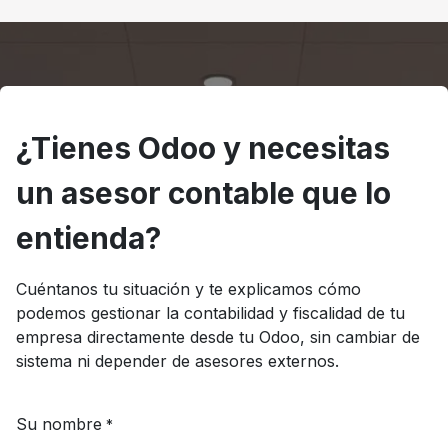
¿Tienes Odoo y necesitas
un asesor contable que lo
entienda?
Cuéntanos tu situación y te explicamos cómo
podemos gestionar la contabilidad y fiscalidad de tu
empresa directamente desde tu Odoo, sin cambiar de
sistema ni depender de asesores externos.
Su nombre
*