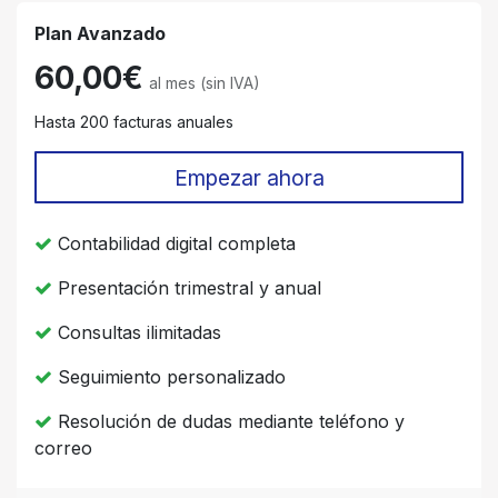
Plan Avanzado
60,00€
al mes (sin IVA)
Hasta 200 facturas anuales
Empezar ahora
Contabilidad digital completa
Presentación trimestral y anual
Consultas ilimitadas
Seguimiento personalizado
Resolución de dudas mediante teléfono y
correo