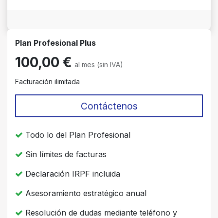
Plan Profesional Plus
100,00 €
al mes (sin IVA)
Facturación ilimitada
Contáctenos
Todo lo del Plan Profesional
Sin límites de facturas
Declaración IRPF incluida
Asesoramiento estratégico anual
Resolución de dudas mediante teléfono y