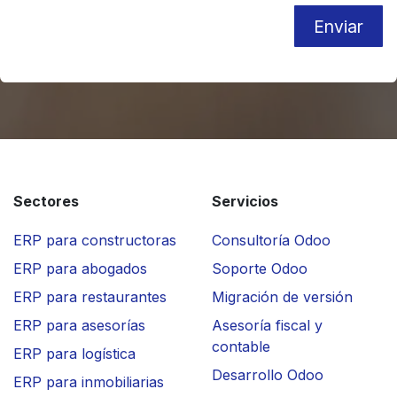
Enviar
Sectores
Servicios
ERP para constructoras
Consultoría Odoo
ERP para abogados
Soporte Odoo
ERP para restaurantes
Migración de versión
ERP para asesorías
Asesoría fiscal y
contable
ERP para logística
Desarrollo Odoo
ERP para inmobiliarias