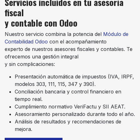
Servicios incluidos en tu asesoría
fiscal
y contable con Odoo
Nuestro servicio combina la potencia del
Módulo de
Contabilidad Odoo
con el acompañamiento
experto de nuestros asesores fiscales y contables. Te
ofrecemos una gestión integral
y sin complicaciones:
Presentación automática de impuestos (IVA, IRPF,
modelos 303, 111, 115, 347 y 390).
Conciliación bancaria y control financiero en
tiempo real.
Cumplimiento normativo VeriFactu y SII AEAT.
Asesoramiento personalizado durante todo el año.
Análisis de resultados y recomendaciones de
mejora.