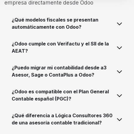
empresa directamente desde Odoo
¿Qué modelos fiscales se presentan
automáticamente con Odoo?
¿Odoo cumple con Verifactu y el SII de la
AEAT?
¿Puedo migrar mi contabilidad desde a3
Asesor, Sage o ContaPlus a Odoo?
¿Odoo es compatible con el Plan General
Contable español (PGC)?
¿Qué diferencia a Lógica Consultores 360
de una asesoría contable tradicional?