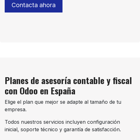
Contacta ahora
Planes de asesoría contable y fiscal
con Odoo en España
Elige el plan que mejor se adapte al tamaño de tu
empresa.
Todos nuestros servicios incluyen configuración
inicial, soporte técnico y garantía de satisfacción.