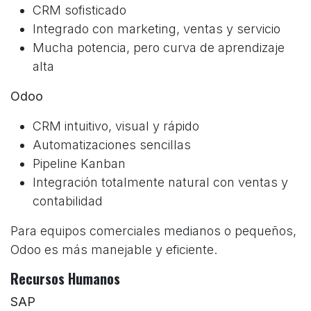
CRM sofisticado
Integrado con marketing, ventas y servicio
Mucha potencia, pero curva de aprendizaje
alta
Odoo
CRM intuitivo, visual y rápido
Automatizaciones sencillas
Pipeline Kanban
Integración totalmente natural con ventas y
contabilidad
Para equipos comerciales medianos o pequeños,
Odoo es más manejable y eficiente.
Recursos Humanos
SAP