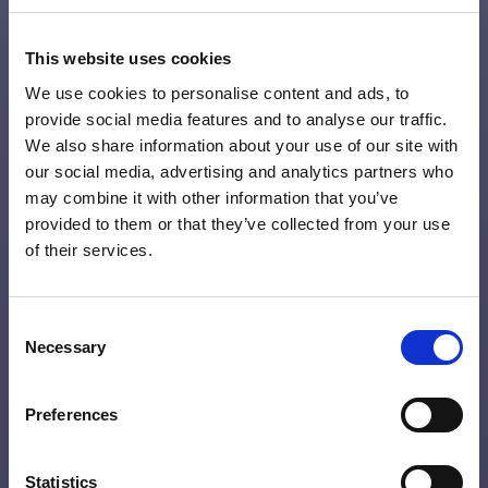
This website uses cookies
We use cookies to personalise content and ads, to
provide social media features and to analyse our traffic.
We also share information about your use of our site with
our social media, advertising and analytics partners who
may combine it with other information that you’ve
provided to them or that they’ve collected from your use
of their services.
Consent
Necessary
Selection
Preferences
Statistics