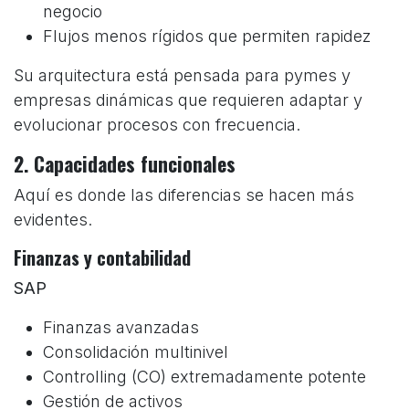
negocio
Flujos menos rígidos que permiten rapidez
Su arquitectura está pensada para pymes y
empresas dinámicas que requieren adaptar y
evolucionar procesos con frecuencia.
2. Capacidades funcionales
Aquí es donde las diferencias se hacen más
evidentes.
Finanzas y contabilidad
SAP
Finanzas avanzadas
Consolidación multinivel
Controlling (CO) extremadamente potente
Gestión de activos