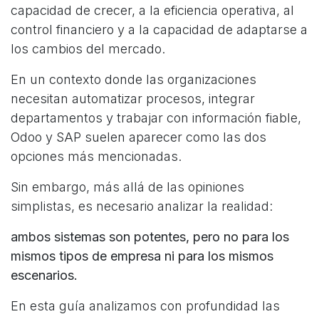
capacidad de crecer, a la eficiencia operativa, al
control financiero y a la capacidad de adaptarse a
los cambios del mercado.
En un contexto donde las organizaciones
necesitan automatizar procesos, integrar
departamentos y trabajar con información fiable,
Odoo y SAP suelen aparecer como las dos
opciones más mencionadas.
Sin embargo, más allá de las opiniones
simplistas, es necesario analizar la realidad:
ambos sistemas son potentes, pero no para los
mismos tipos de empresa ni para los mismos
escenarios.
En esta guía analizamos con profundidad las