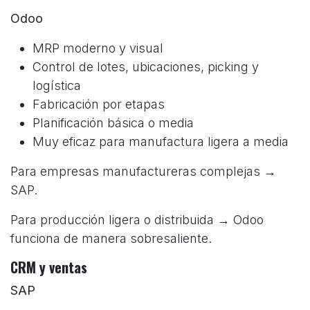
Odoo
MRP moderno y visual
Control de lotes, ubicaciones, picking y
logística
Fabricación por etapas
Planificación básica o media
Muy eficaz para manufactura ligera a media
Para empresas manufactureras complejas →
SAP.
Para producción ligera o distribuida → Odoo
funciona de manera sobresaliente.
CRM y ventas
SAP