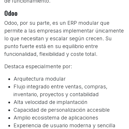
de funcionamiento.
Odoo
Odoo, por su parte, es un ERP modular que
permite a las empresas implementar únicamente
lo que necesitan y escalar según crecen. Su
punto fuerte está en su equilibrio entre
funcionalidad, flexibilidad y coste total.
Destaca especialmente por:
Arquitectura modular
Flujo integrado entre ventas, compras,
inventario, proyectos y contabilidad
Alta velocidad de implantación
Capacidad de personalización accesible
Amplio ecosistema de aplicaciones
Experiencia de usuario moderna y sencilla