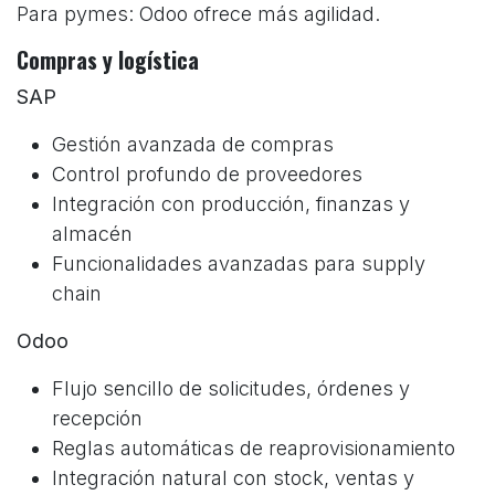
Para pymes: Odoo ofrece más agilidad.
Compras y logística
SAP
Gestión avanzada de compras
Control profundo de proveedores
Integración con producción, finanzas y
almacén
Funcionalidades avanzadas para supply
chain
Odoo
Flujo sencillo de solicitudes, órdenes y
recepción
Reglas automáticas de reaprovisionamiento
Integración natural con stock, ventas y