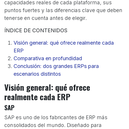
capacidades reales de cada plataforma, sus
puntos fuertes y las diferencias clave que deben
tenerse en cuenta antes de elegir.
ÍNDICE DE CONTENIDOS
Visión general: qué ofrece realmente cada
ERP
Comparativa en profundidad
Conclusión: dos grandes ERPs para
escenarios distintos
Visión general: qué ofrece
realmente cada ERP
SAP
SAP es uno de los fabricantes de ERP más
consolidados del mundo. Diseñado para