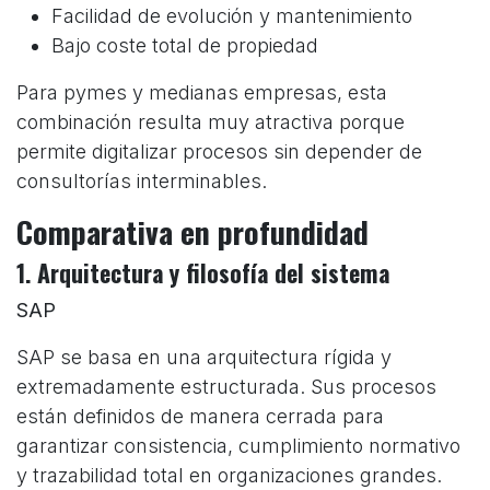
Facilidad de evolución y mantenimiento
Bajo coste total de propiedad
Para pymes y medianas empresas, esta
combinación resulta muy atractiva porque
permite digitalizar procesos sin depender de
consultorías interminables.
Comparativa en profundidad
1. Arquitectura y filosofía del sistema
SAP
SAP se basa en una arquitectura rígida y
extremadamente estructurada. Sus procesos
están definidos de manera cerrada para
garantizar consistencia, cumplimiento normativo
y trazabilidad total en organizaciones grandes.