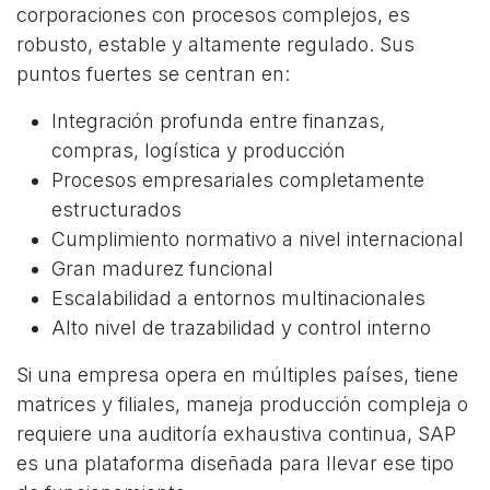
corporaciones con procesos complejos, es
robusto, estable y altamente regulado. Sus
puntos fuertes se centran en:
Integración profunda entre finanzas,
compras, logística y producción
Procesos empresariales completamente
estructurados
Cumplimiento normativo a nivel internacional
Gran madurez funcional
Escalabilidad a entornos multinacionales
Alto nivel de trazabilidad y control interno
Si una empresa opera en múltiples países, tiene
matrices y filiales, maneja producción compleja o
requiere una auditoría exhaustiva continua, SAP
es una plataforma diseñada para llevar ese tipo