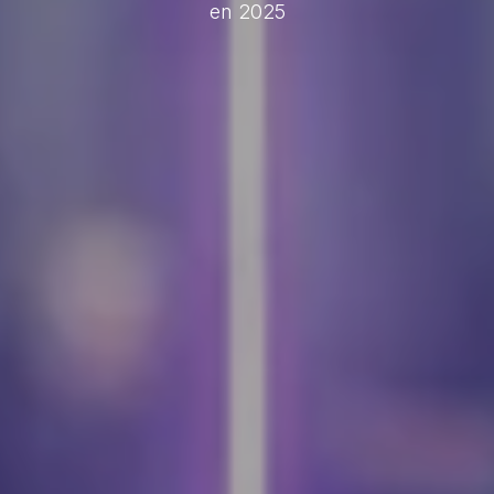
en 2025