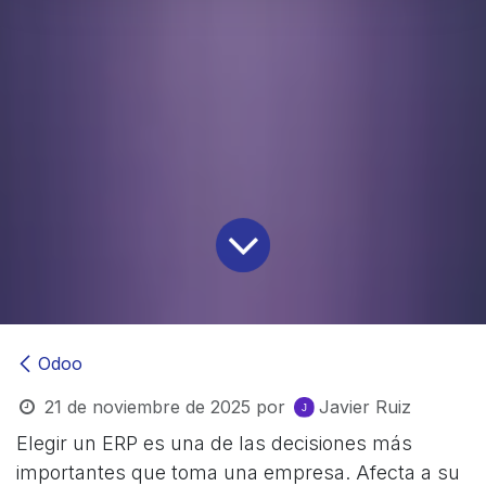
Odoo
21 de noviembre de 2025
por
Javier Ruiz
Elegir un ERP es una de las decisiones más
importantes que toma una empresa. Afecta a su