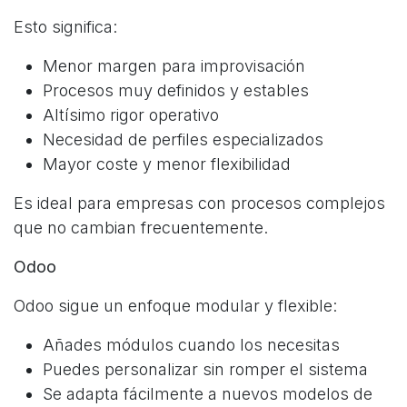
Esto significa:
Menor margen para improvisación
Procesos muy definidos y estables
Altísimo rigor operativo
Necesidad de perfiles especializados
Mayor coste y menor flexibilidad
Es ideal para empresas con procesos complejos
que no cambian frecuentemente.
Odoo
Odoo sigue un enfoque modular y flexible:
Añades módulos cuando los necesitas
Puedes personalizar sin romper el sistema
Se adapta fácilmente a nuevos modelos de