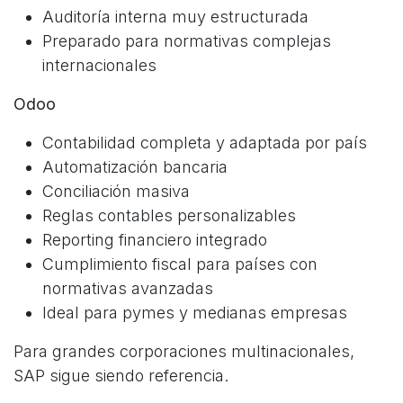
Auditoría interna muy estructurada
Preparado para normativas complejas
internacionales
Odoo
Contabilidad completa y adaptada por país
Automatización bancaria
Conciliación masiva
Reglas contables personalizables
Reporting financiero integrado
Cumplimiento fiscal para países con
normativas avanzadas
Ideal para pymes y medianas empresas
Para grandes corporaciones multinacionales,
SAP sigue siendo referencia.