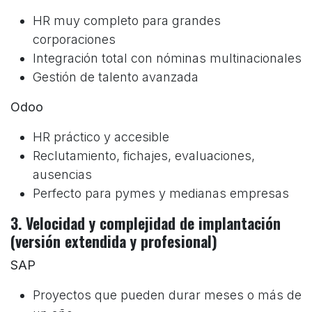
HR muy completo para grandes
corporaciones
Integración total con nóminas multinacionales
Gestión de talento avanzada
Odoo
HR práctico y accesible
Reclutamiento, fichajes, evaluaciones,
ausencias
Perfecto para pymes y medianas empresas
3. Velocidad y complejidad de implantación
(versión extendida y profesional)
SAP
Proyectos que pueden durar meses o más de