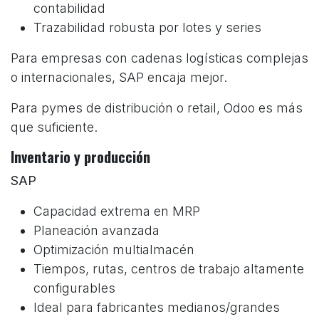
contabilidad
Trazabilidad robusta por lotes y series
Para empresas con cadenas logísticas complejas
o internacionales, SAP encaja mejor.
Para pymes de distribución o retail, Odoo es más
que suficiente.
Inventario y producción
SAP
Capacidad extrema en MRP
Planeación avanzada
Optimización multialmacén
Tiempos, rutas, centros de trabajo altamente
configurables
Ideal para fabricantes medianos/grandes