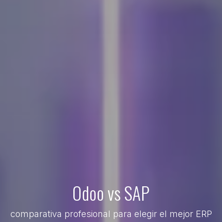
Odoo vs SAP
comparativa profesional para elegir el mejor ERP