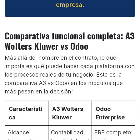
empresa.
Comparativa funcional completa: A3
Wolters Kluwer vs Odoo
Más allá del nombre en el contrato, lo que
importa es qué puede hacer cada plataforma con
los procesos reales de tu negocio. Esta es la
comparativa A3 vs Odoo en los módulos que
más pesan en la decisión:
Característi
A3 Wolters
Odoo
ca
Kluwer
Enterprise
Alcance
Contabilidad,
ERP completo: