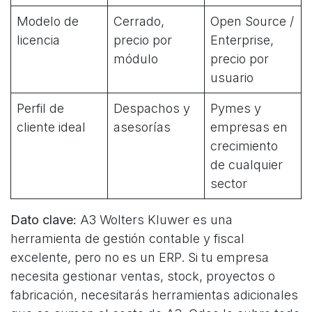
Modelo de
Cerrado,
Open Source /
licencia
precio por
Enterprise,
módulo
precio por
usuario
Perfil de
Despachos y
Pymes y
cliente ideal
asesorías
empresas en
crecimiento
de cualquier
sector
Dato clave:
A3 Wolters Kluwer es una
herramienta de gestión contable y fiscal
excelente, pero no es un ERP. Si tu empresa
necesita gestionar ventas, stock, proyectos o
fabricación, necesitarás herramientas adicionales