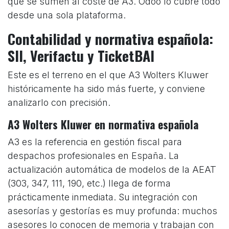
que se sumen al coste de A3. Odoo lo cubre todo
desde una sola plataforma.
Contabilidad y normativa española:
SII, Verifactu y TicketBAI
Este es el terreno en el que A3 Wolters Kluwer
históricamente ha sido más fuerte, y conviene
analizarlo con precisión.
A3 Wolters Kluwer en normativa española
A3 es la referencia en gestión fiscal para
despachos profesionales en España. La
actualización automática de modelos de la AEAT
(303, 347, 111, 190, etc.) llega de forma
prácticamente inmediata. Su integración con
asesorías y gestorías es muy profunda: muchos
asesores lo conocen de memoria y trabajan con