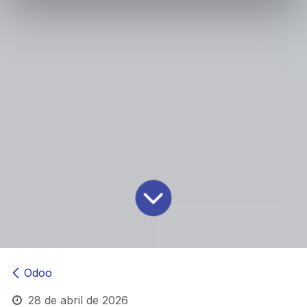
Odoo
28 de abril de 2026