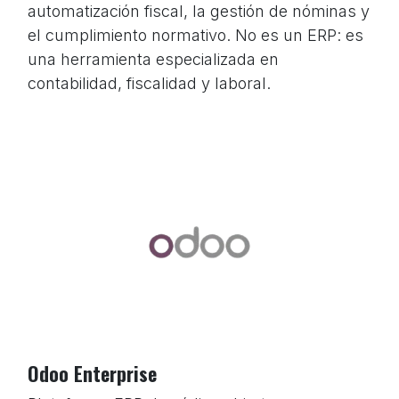
automatización fiscal, la gestión de nóminas y
el cumplimiento normativo. No es un ERP: es
una herramienta especializada en
contabilidad, fiscalidad y laboral.
Odoo Enterprise