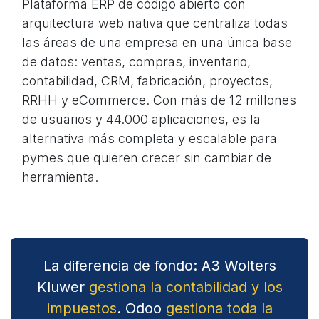
Plataforma ERP de código abierto con
arquitectura web nativa que centraliza todas
las áreas de una empresa en una única base
de datos: ventas, compras, inventario,
contabilidad, CRM, fabricación, proyectos,
RRHH y eCommerce. Con más de 12 millones
de usuarios y 44.000 aplicaciones, es la
alternativa más completa y escalable para
pymes que quieren crecer sin cambiar de
herramienta.
La diferencia de fondo: A3 Wolters
Kluwer
gestiona la contabilidad y los
impuestos
. Odoo
gestiona toda la