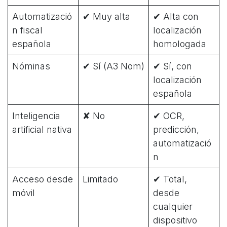
Automatizació
✔ Muy alta
✔ Alta con
n fiscal
localización
española
homologada
Nóminas
✔ Sí (A3 Nom)
✔ Sí, con
localización
española
Inteligencia
✘ No
✔ OCR,
artificial nativa
predicción,
automatizació
n
Acceso desde
Limitado
✔ Total,
móvil
desde
cualquier
dispositivo