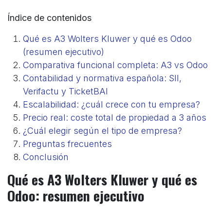
Índice de contenidos
Qué es A3 Wolters Kluwer y qué es Odoo
(resumen ejecutivo)
Comparativa funcional completa: A3 vs Odoo
Contabilidad y normativa española: SII,
Verifactu y TicketBAI
Escalabilidad: ¿cuál crece con tu empresa?
Precio real: coste total de propiedad a 3 años
¿Cuál elegir según el tipo de empresa?
Preguntas frecuentes
Conclusión
Qué es A3 Wolters Kluwer y qué es
Odoo: resumen ejecutivo