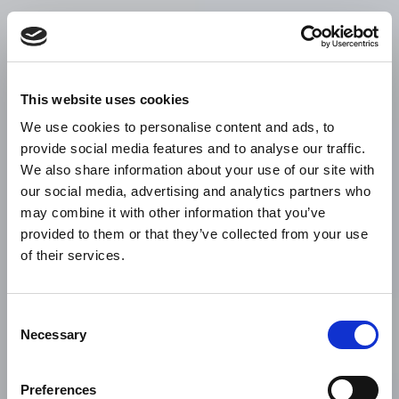
This website uses cookies
We use cookies to personalise content and ads, to
provide social media features and to analyse our traffic.
We also share information about your use of our site with
our social media, advertising and analytics partners who
may combine it with other information that you’ve
provided to them or that they’ve collected from your use
of their services.
Consent
Necessary
Selection
Preferences