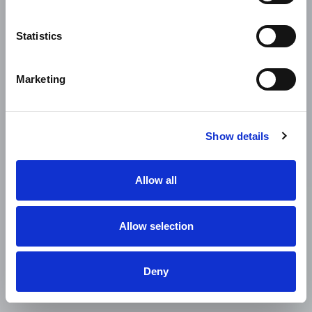
Statistics
Marketing
Show details
Allow all
Allow selection
Deny