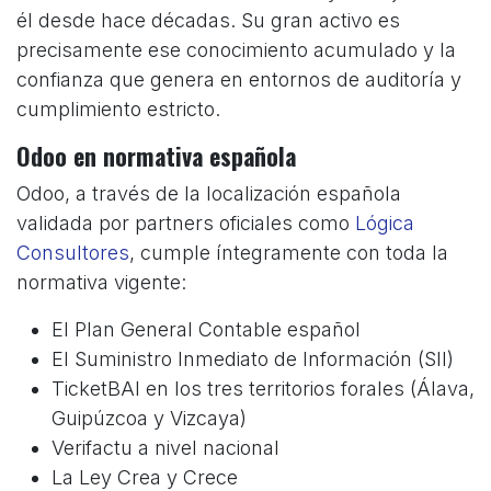
él desde hace décadas. Su gran activo es
precisamente ese conocimiento acumulado y la
confianza que genera en entornos de auditoría y
cumplimiento estricto.
Odoo en normativa española
Odoo, a través de la localización española
validada por partners oficiales como
Lógica
Consultores
, cumple íntegramente con toda la
normativa vigente:
El Plan General Contable español
El Suministro Inmediato de Información (SII)
TicketBAI en los tres territorios forales (Álava,
Guipúzcoa y Vizcaya)
Verifactu a nivel nacional
La Ley Crea y Crece