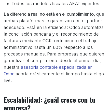
Todos los modelos fiscales AEAT vigentes
La diferencia real no está en el cumplimiento
, que
ambas plataformas lo garantizan con el partner
adecuado. Está en la eficiencia: Odoo automatiza
la conciliación bancaria y el reconocimiento de
facturas mediante OCR, reduciendo el trabajo
administrativo hasta un 80% respecto a los
procesos manuales. Para empresas que quieren
garantizar el cumplimiento desde el primer día,
nuestra
asesoría contable especializada en
Odoo
acorta drásticamente el tiempo hasta el go-
live.
Escalabilidad: ¿cuál crece con tu
empresa?