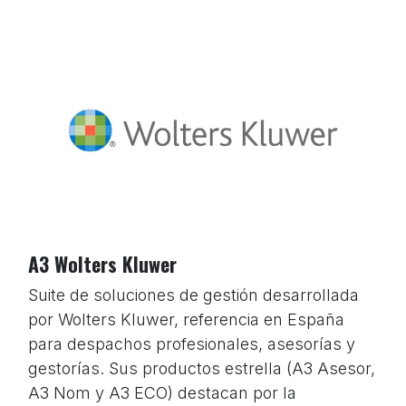
A3 Wolters Kluwer
Suite de soluciones de gestión desarrollada
por Wolters Kluwer, referencia en España
para despachos profesionales, asesorías y
gestorías. Sus productos estrella (A3 Asesor,
A3 Nom y A3 ECO) destacan por la