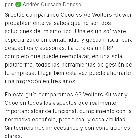
por
Andrés Quesada Donoso
Si estás comparando Odoo vs A3 Wolters Kluwer,
probablemente ya sabes que no son dos
soluciones del mismo tipo. Una es un software
especializado en contabilidad y gestión fiscal para
despachos y asesorías. La otra es un ERP
completo que puede reemplazar, en una sola
plataforma, todas las herramientas de gestión de
tu empresa. Elegir bien esta vez puede ahorrarte
una migración en tres años.
En esta guía comparamos A3 Wolters Kluwer y
Odoo en todos los aspectos que realmente
importan: alcance funcional, cumplimiento con la
normativa española, precio real y escalabilidad.
Sin tecnicismos innecesarios y con conclusiones
claras.