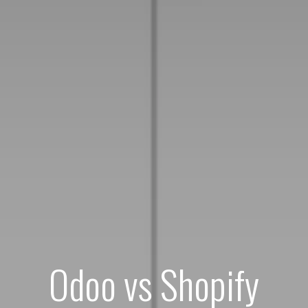
Odoo vs Shopify