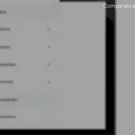
Comparativa