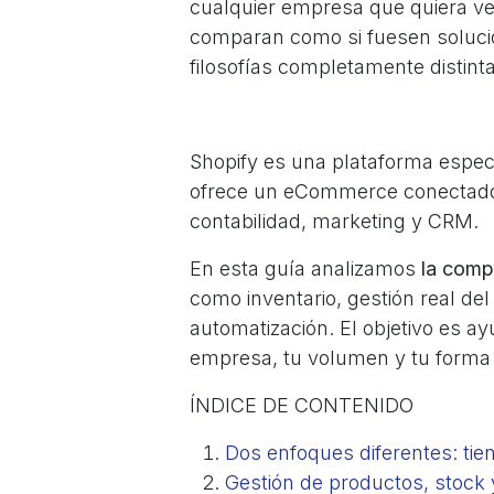
cualquier empresa que quiera v
comparan como si fuesen solucion
filosofías completamente distint
Shopify es una plataforma espec
ofrece un eCommerce conectado 
contabilidad, marketing y CRM.
En esta guía analizamos
la comp
como inventario, gestión real del
automatización. El objetivo es ay
empresa, tu volumen y tu forma 
ÍNDICE DE CONTENIDO
Dos enfoques diferentes: tie
Gestión de productos, stock y