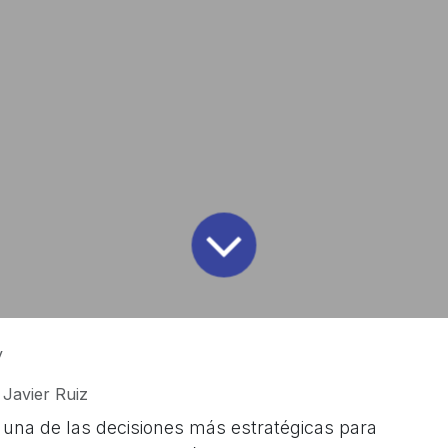
y
Javier Ruiz
 una de las decisiones más estratégicas para