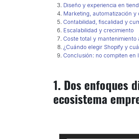
Diseño y experiencia en tien
Marketing, automatización y
Contabilidad, fiscalidad y c
Escalabilidad y crecimiento
Coste total y mantenimiento 
¿Cuándo elegir Shopify y cu
Conclusión: no compiten en 
1. Dos enfoques d
ecosistema empre