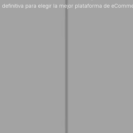
 definitiva para elegir la mejor plataforma de eComm