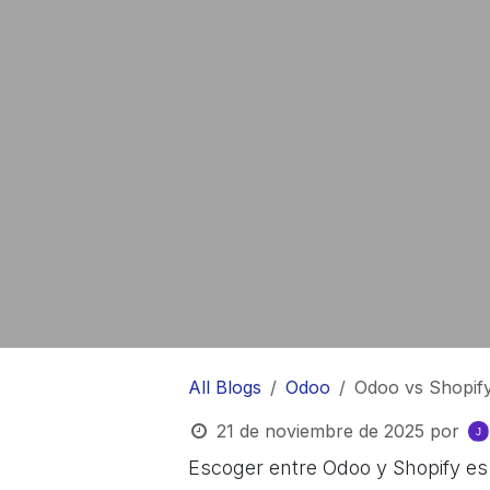
All Blogs
Odoo
Odoo vs Shopif
21 de noviembre de 2025
por
Escoger entre Odoo y Shopify es