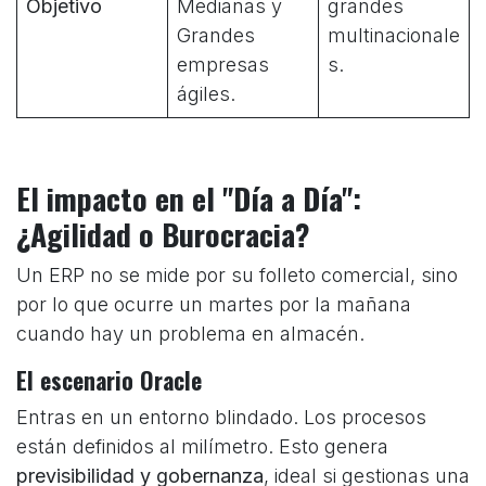
Objetivo
Medianas y
grandes
Grandes
multinacionale
empresas
s.
ágiles.
El impacto en el "Día a Día":
¿Agilidad o Burocracia?
Un ERP no se mide por su folleto comercial, sino
por lo que ocurre un martes por la mañana
cuando hay un problema en almacén.
El escenario Oracle
Entras en un entorno blindado. Los procesos
están definidos al milímetro. Esto genera
previsibilidad y gobernanza
, ideal si gestionas una