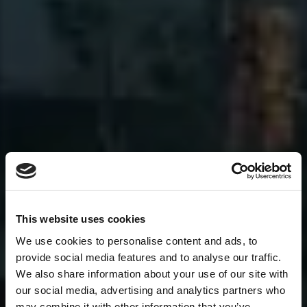
This website uses cookies
We use cookies to personalise content and ads, to
provide social media features and to analyse our traffic.
We also share information about your use of our site with
our social media, advertising and analytics partners who
may combine it with other information that you’ve