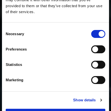
provided to them or that they’ve collected from your use
of their services.
Consent
Necessary
Selection
Preferences
Statistics
Marketing
Show details