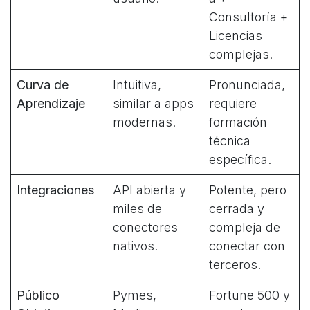
Consultoría +
Licencias
complejas.
Curva de
Intuitiva,
Pronunciada,
Aprendizaje
similar a apps
requiere
modernas.
formación
técnica
específica.
Integraciones
API abierta y
Potente, pero
miles de
cerrada y
conectores
compleja de
nativos.
conectar con
terceros.
Público
Pymes,
Fortune 500 y