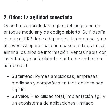
2. Odoo: La agilidad conectada
Odoo ha cambiado las reglas del juego con un
enfoque
modular y de código abierto
. Su filosofía
es que el ERP debe adaptarse a la empresa, y no
al revés. Al operar bajo una base de datos única,
elimina los silos de información: ventas habla con
inventario, y contabilidad se nutre de ambos en
tiempo real.
Su terreno:
Pymes ambiciosas, empresas
medianas y compañías en fase de escalado
rápido.
Su valor:
Flexibilidad total, implantación ágil y
un ecosistema de aplicaciones ilimitado.