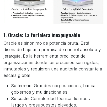
1. Oracle: La fortaleza inexpugnable
Oracle es sinónimo de potencia bruta. Está
diseñado bajo una premisa de
control absoluto y
jerarquía
. Es la herramienta predilecta de
organizaciones donde los procesos son rígidos,
inmutables y requieren una auditoría constante a
escala global.
Su terreno:
Grandes corporaciones, banca,
gobiernos y multinacionales.
Su coste:
Complejidad técnica, tiempos
largos y presupuestos elevados.