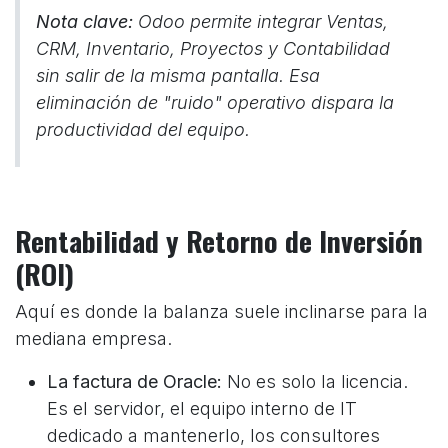
Nota clave:
Odoo permite integrar Ventas,
CRM, Inventario, Proyectos y Contabilidad
sin salir de la misma pantalla. Esa
eliminación de "ruido" operativo dispara la
productividad del equipo.
Rentabilidad y Retorno de Inversión
(ROI)
Aquí es donde la balanza suele inclinarse para la
mediana empresa.
La factura de Oracle:
No es solo la licencia.
Es el servidor, el equipo interno de IT
dedicado a mantenerlo, los consultores