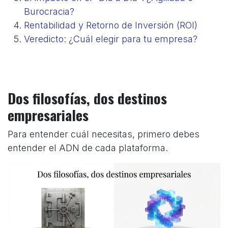
Burocracia?
Rentabilidad y Retorno de Inversión (ROI)
Veredicto: ¿Cuál elegir para tu empresa?
Dos filosofías, dos destinos
empresariales
Para entender cuál necesitas, primero debes
entender el ADN de cada plataforma.