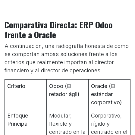
Comparativa Directa: ERP Odoo
frente a Oracle
A continuación, una radiografía honesta de cómo
se comportan ambas soluciones frente a los
criterios que realmente importan al director
financiero y al director de operaciones.
Criterio
Odoo (El
Oracle (El
retador ágil)
estándar
corporativo)
Enfoque
Modular,
Corporativo,
Principal
flexible y
rígido y
centrado en la
centrado en el