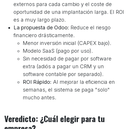
externos para cada cambio y el coste de
oportunidad de una implantación larga. El ROI
es a muy largo plazo.
La propuesta de Odoo:
Reduce el riesgo
financiero drásticamente.
Menor inversión inicial (CAPEX bajo).
Modelo SaaS (pago por uso).
Sin necesidad de pagar por software
extra (adiós a pagar un CRM y un
software contable por separado).
ROI Rápido:
Al mejorar la eficiencia en
semanas, el sistema se paga "solo"
mucho antes.
Veredicto: ¿Cuál elegir para tu
empresa?