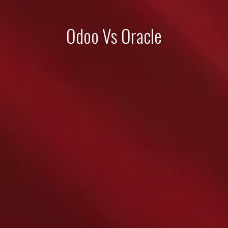
Odoo Vs Oracle