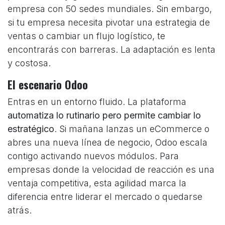
empresa con 50 sedes mundiales. Sin embargo,
si tu empresa necesita pivotar una estrategia de
ventas o cambiar un flujo logístico, te
encontrarás con barreras. La adaptación es lenta
y costosa.
El escenario Odoo
Entras en un entorno fluido. La plataforma
automatiza lo rutinario pero permite cambiar lo
estratégico
. Si mañana lanzas un eCommerce o
abres una nueva línea de negocio, Odoo escala
contigo activando nuevos módulos. Para
empresas donde la velocidad de reacción es una
ventaja competitiva, esta agilidad marca la
diferencia entre liderar el mercado o quedarse
atrás.