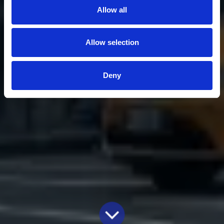
Allow all
Allow selection
Deny