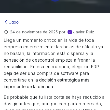
Odoo
24 de noviembre de 2025
por
Javier Ruiz
Llega un momento crítico en la vida de toda
empresa en crecimiento: las hojas de cálculo ya
no bastan, la información está dispersa y la
sensación de descontrol empieza a frenar la
rentabilidad. En esa encrucijada, elegir un ERP
deja de ser una compra de software para
convertirse en
la decisión estratégica más
importante de la década
.
Es probable que tu lista corta se haya reducido a
dos gigantes que, aunque comparten mercado,