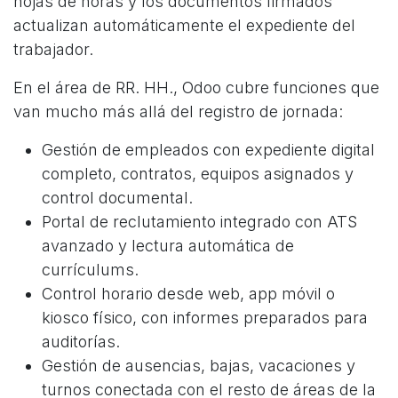
hojas de horas y los documentos firmados
actualizan automáticamente el expediente del
trabajador.
En el área de RR. HH., Odoo cubre funciones que
van mucho más allá del registro de jornada:
Gestión de empleados con expediente digital
completo, contratos, equipos asignados y
control documental.
Portal de reclutamiento integrado con ATS
avanzado y lectura automática de
currículums.
Control horario desde web, app móvil o
kiosco físico, con informes preparados para
auditorías.
Gestión de ausencias, bajas, vacaciones y
turnos conectada con el resto de áreas de la