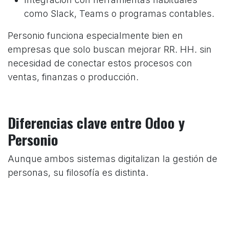
como Slack, Teams o programas contables.
Personio funciona especialmente bien en
empresas que solo buscan mejorar RR. HH. sin
necesidad de conectar estos procesos con
ventas, finanzas o producción.
Diferencias clave entre Odoo y
Personio
Aunque ambos sistemas digitalizan la gestión de
personas, su filosofía es distinta.