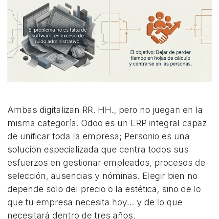
Ambas digitalizan RR. HH., pero no juegan en la
misma categoría. Odoo es un ERP integral capaz
de unificar toda la empresa; Personio es una
solución especializada que centra todos sus
esfuerzos en gestionar empleados, procesos de
selección, ausencias y nóminas. Elegir bien no
depende solo del precio o la estética, sino de lo
que tu empresa necesita hoy… y de lo que
necesitará dentro de tres años.