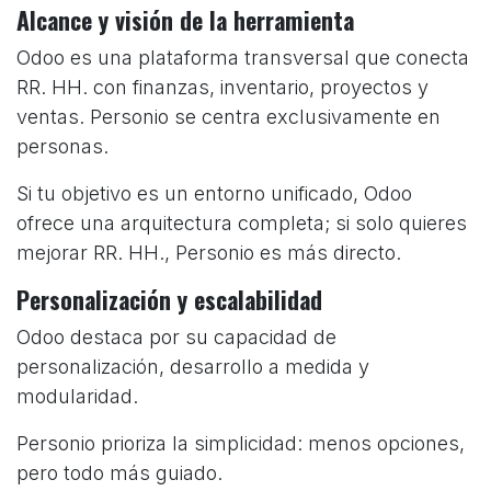
Alcance y visión de la herramienta
Odoo es una plataforma transversal que conecta
RR. HH. con finanzas, inventario, proyectos y
ventas. Personio se centra exclusivamente en
personas.
Si tu objetivo es un entorno unificado, Odoo
ofrece una arquitectura completa; si solo quieres
mejorar RR. HH., Personio es más directo.
Personalización y escalabilidad
Odoo destaca por su capacidad de
personalización, desarrollo a medida y
modularidad.
Personio prioriza la simplicidad: menos opciones,
pero todo más guiado.