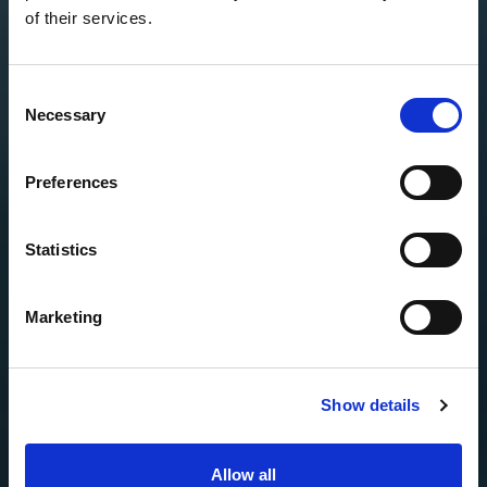
of their services.
Consent
Necessary
Selection
Preferences
Statistics
Marketing
Show details
Allow all