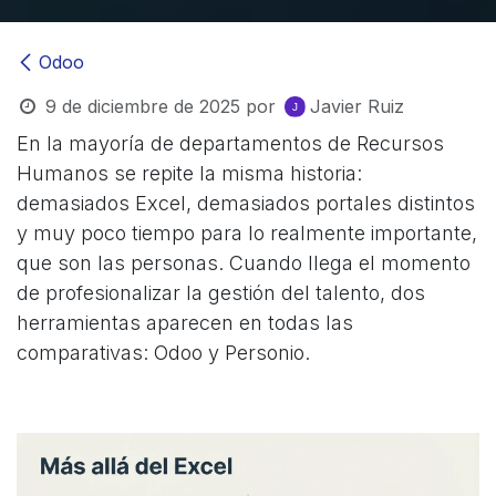
Odoo
9 de diciembre de 2025
por
Javier Ruiz
En la mayoría de departamentos de Recursos
Humanos se repite la misma historia:
demasiados Excel, demasiados portales distintos
y muy poco tiempo para lo realmente importante,
que son las personas. Cuando llega el momento
de profesionalizar la gestión del talento, dos
herramientas aparecen en todas las
comparativas: Odoo y Personio.