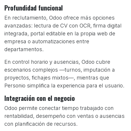
Profundidad funcional
En reclutamiento, Odoo ofrece más opciones
avanzadas: lectura de CV con OCR, firma digital
integrada, portal editable en la propia web de
empresa o automatizaciones entre
departamentos.
En control horario y ausencias, Odoo cubre
escenarios complejos —turnos, imputación a
proyectos, fichajes mixtos—, mientras que
Personio simplifica la experiencia para el usuario.
Integración con el negocio
Odoo permite conectar tiempo trabajado con
rentabilidad, desempeño con ventas o ausencias
con planificación de recursos.