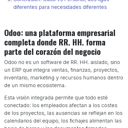
diferentes para necesidades diferentes
Odoo: una plataforma empresarial
completa donde RR. HH. forma
parte del corazón del negocio
Odoo no es un software de RR. HH. aislado, sino
un ERP que integra ventas, finanzas, proyectos,
inventario, marketing y recursos humanos dentro
de un mismo ecosistema.
Esta visión integrada permite que todo esté
conectado: los empleados afectan a los costes
de los proyectos, las ausencias se reflejan en los
calendarios del equipo, los fichajes alimentan las