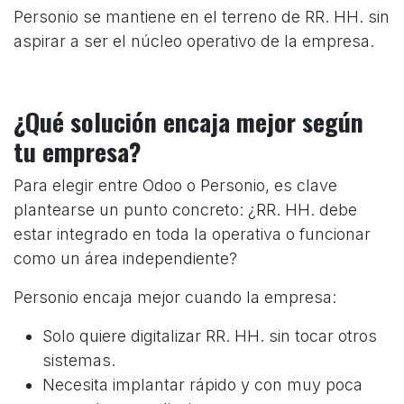
Personio se mantiene en el terreno de RR. HH. sin
aspirar a ser el núcleo operativo de la empresa.
¿Qué solución encaja mejor según
tu empresa?
Para elegir entre Odoo o Personio, es clave
plantearse un punto concreto: ¿RR. HH. debe
estar integrado en toda la operativa o funcionar
como un área independiente?
Personio encaja mejor cuando la empresa:
Solo quiere digitalizar RR. HH. sin tocar otros
sistemas.
Necesita implantar rápido y con muy poca