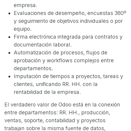
empresa.
Evaluaciones de desempeño, encuestas 360º
y seguimiento de objetivos individuales o por
equipo.
Firma electrónica integrada para contratos y
documentación laboral.
Automatización de procesos, flujos de
aprobación y workflows complejos entre
departamentos.
Imputación de tiempos a proyectos, tareas y
clientes, unificando RR. HH. con la
rentabilidad de la empresa.
El verdadero valor de Odoo está en la conexión
entre departamentos: RR. HH., producción,
ventas, soporte, contabilidad y proyectos
trabajan sobre la misma fuente de datos,