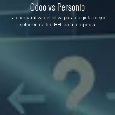
Odoo vs Personio
La comparativa definitiva para elegir la mejor
solución de RR. HH. en tu empresa