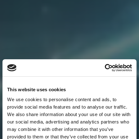
This website uses cookies
We use cookies to personalise content and ads, to
provide social media features and to analyse our traffic.
We also share information about your use of our site with
our social media, advertising and analytics partners who
may combine it with other information that you’ve
provided to them or that they’ve collected from your use