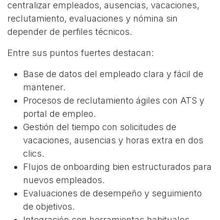
centralizar empleados, ausencias, vacaciones,
reclutamiento, evaluaciones y nómina sin
depender de perfiles técnicos.
Entre sus puntos fuertes destacan:
Base de datos del empleado clara y fácil de
mantener.
Procesos de reclutamiento ágiles con ATS y
portal de empleo.
Gestión del tiempo con solicitudes de
vacaciones, ausencias y horas extra en dos
clics.
Flujos de onboarding bien estructurados para
nuevos empleados.
Evaluaciones de desempeño y seguimiento
de objetivos.
Integración con herramientas habituales