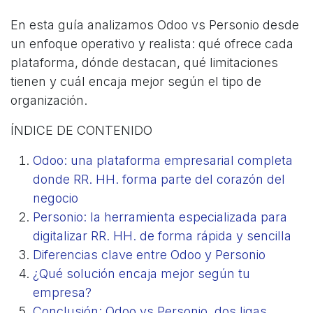
En esta guía analizamos Odoo vs Personio desde
un enfoque operativo y realista: qué ofrece cada
plataforma, dónde destacan, qué limitaciones
tienen y cuál encaja mejor según el tipo de
organización.
ÍNDICE DE CONTENIDO
Odoo: una plataforma empresarial completa
donde RR. HH. forma parte del corazón del
negocio
Personio: la herramienta especializada para
digitalizar RR. HH. de forma rápida y sencilla
Diferencias clave entre Odoo y Personio
¿Qué solución encaja mejor según tu
empresa?
Conclusión: Odoo vs Personio, dos ligas