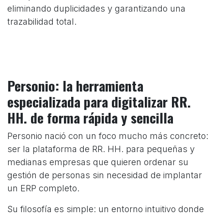
eliminando duplicidades y garantizando una
trazabilidad total.
Personio: la herramienta
especializada para digitalizar RR.
HH. de forma rápida y sencilla
Personio nació con un foco mucho más concreto:
ser la plataforma de RR. HH. para pequeñas y
medianas empresas que quieren ordenar su
gestión de personas sin necesidad de implantar
un ERP completo.
Su filosofía es simple: un entorno intuitivo donde