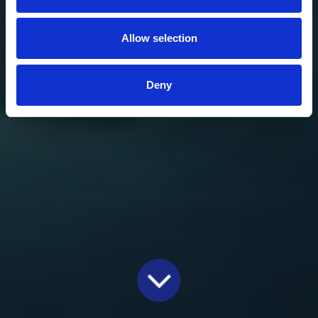
Allow selection
Deny