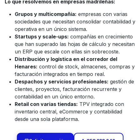
Lo que resolvemos en empresas madrileñas:
Grupos y multicompañía:
empresas con varias
sociedades que necesitan consolidar contabilidad y
operativa en un único sistema.
Startups y scale-ups:
compañías en crecimiento
que han superado las hojas de cálculo y necesitan
un ERP que escale con ellas sin sobrecoste.
Distribución y logística en el corredor del
Henares:
control de stock, almacenes, compras y
facturación integrados en tiempo real.
Despachos y servicios profesionales:
gestión de
clientes, proyectos, facturación recurrente y
contabilidad en un único entorno.
Retail con varias tiendas:
TPV integrado con
inventario central, eCommerce y contabilidad
desde una sola plataforma.