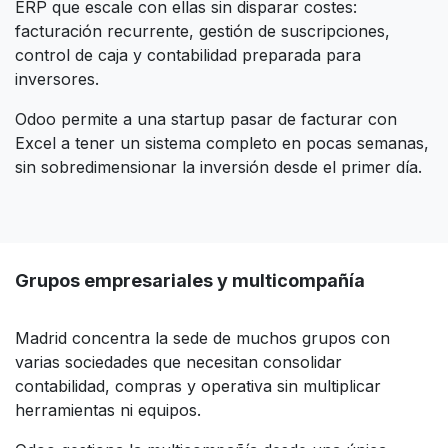
ERP que escale con ellas sin disparar costes:
facturación recurrente, gestión de suscripciones,
control de caja y contabilidad preparada para
inversores.
Odoo permite a una startup pasar de facturar con
Excel a tener un sistema completo en pocas semanas,
sin sobredimensionar la inversión desde el primer día.​
Grupos empresariales y multicompañía
Madrid concentra la sede de muchos grupos con
varias sociedades que necesitan consolidar
contabilidad, compras y operativa sin multiplicar
herramientas ni equipos.