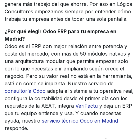
genera más trabajo del que ahorra. Por eso en Lógica
Consultores empezamos siempre por entender cómo
trabaja tu empresa antes de tocar una sola pantalla.
¿Por qué elegir Odoo ERP para tu empresa en
Madrid?
Odoo es el ERP con mejor relación entre potencia y
coste del mercado, con más de 50 módulos nativos y
una arquitectura modular que permite empezar solo
con lo que necesitas e ir ampliando según crece el
negocio. Pero su valor real no está en la herramienta,
está en cómo se implanta. Nuestro servicio de
consultoría Odoo
adapta el sistema a tu operativa real,
configura la contabilidad desde el primer día con los
requisitos de la AEAT, integra
VeriFactu
y deja un ERP
que tu equipo entiende y usa. Y cuando necesitas
ayuda, nuestro
servicio técnico Odoo en Madrid
responde.