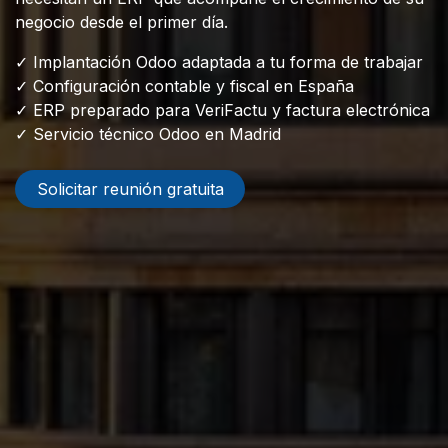
negocio desde el primer día.
✓ Implantación Odoo adaptada a tu forma de trabajar
✓ Configuración contable y fiscal en España
✓ ERP preparado para VeriFactu y factura electrónica
✓ Servicio técnico Odoo en Madrid
Solicitar reunión gratuita