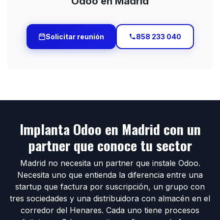
Odoo en Madrid
Solicitar reunión
858 233 040
Implanta Odoo en Madrid con un
partner que conoce tu sector
Madrid no necesita un partner que instale Odoo.
Necesita uno que entienda la diferencia entre una
startup que factura por suscripción, un grupo con
tres sociedades y una distribuidora con almacén en el
corredor del Henares. Cada uno tiene procesos