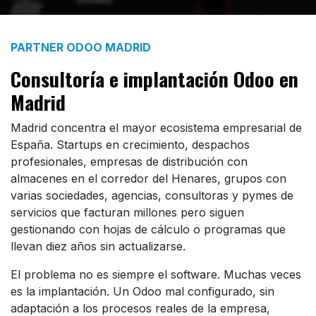
PARTNER ODOO MADRID
Consultoría e implantación Odoo en
Madrid
Madrid concentra el mayor ecosistema empresarial de
España. Startups en crecimiento, despachos
profesionales, empresas de distribución con
almacenes en el corredor del Henares, grupos con
varias sociedades, agencias, consultoras y pymes de
servicios que facturan millones pero siguen
gestionando con hojas de cálculo o programas que
llevan diez años sin actualizarse.
El problema no es siempre el software. Muchas veces
es la implantación. Un Odoo mal configurado, sin
adaptación a los procesos reales de la empresa,