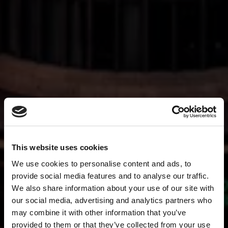
This website uses cookies
We use cookies to personalise content and ads, to
provide social media features and to analyse our traffic.
We also share information about your use of our site with
our social media, advertising and analytics partners who
may combine it with other information that you’ve
provided to them or that they’ve collected from your use