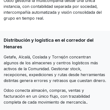
Odoo gestiona la multicompañía desde una única
instancia, con contabilidad separada por sociedad,
intercompañía automatizada y visión consolidada del
grupo en tiempo real.​
Distribución y logística en el corredor del
Henares
Getafe, Alcalá, Coslada y Torrejón concentran
algunos de los almacenes y centros logísticos más
activos de la Comunidad. Gestionar stock,
recepciones, expediciones y rutas desde herramientas
distintas genera errores y retrasos que cuestan dinero.
Odoo conecta almacén, compras, ventas y
facturación en un único flujo, con trazabilidad
completa de cada movimiento de mercancía..