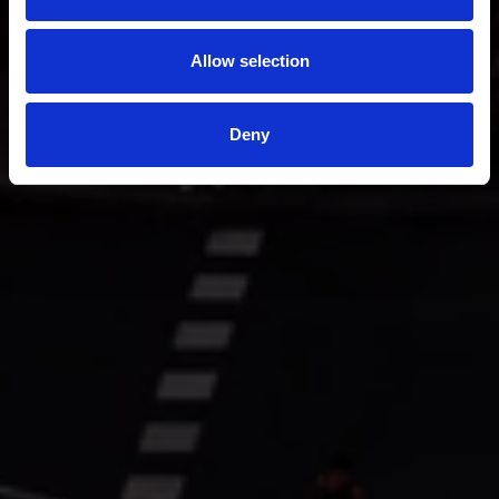
Allow selection
Deny