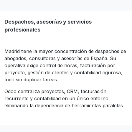
Despachos, asesorías y servicios
profesionales
Madrid tiene la mayor concentración de despachos de
abogados, consultoras y asesorías de España. Su
operativa exige control de horas, facturación por
proyecto, gestión de clientes y contabilidad rigurosa,
todo sin duplicar tareas.
Odoo centraliza proyectos, CRM, facturación
recurrente y contabilidad en un único entorno,
eliminando la dependencia de herramientas paralelas.