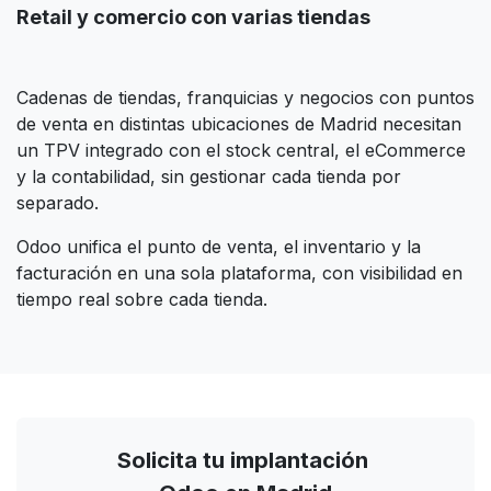
Retail y comercio con varias tiendas
Cadenas de tiendas, franquicias y negocios con puntos
de venta en distintas ubicaciones de Madrid necesitan
un TPV integrado con el stock central, el eCommerce
y la contabilidad, sin gestionar cada tienda por
separado.
Odoo unifica el punto de venta, el inventario y la
facturación en una sola plataforma, con visibilidad en
tiempo real sobre cada tienda.
Solicita tu implantación