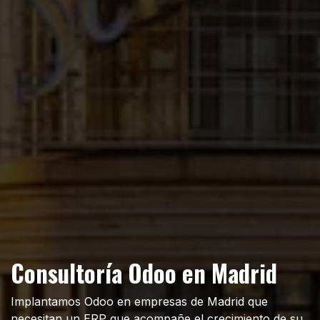
Consultoría Odoo en Madrid
Implantamos Odoo en empresas de Madrid que
necesitan un ERP que acompañe el crecimiento de su