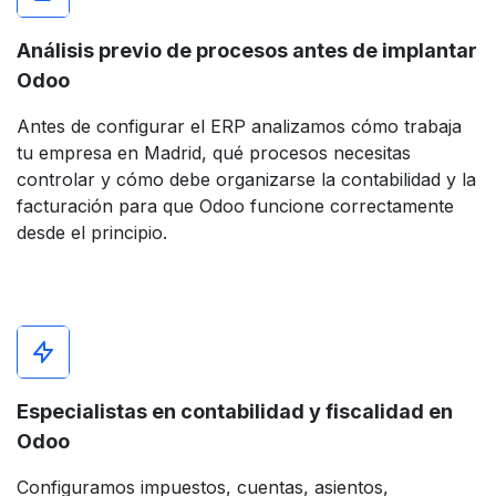
Análisis previo de procesos antes de implantar
Odoo
Antes de configurar el ERP analizamos cómo trabaja
tu empresa en Madrid, qué procesos necesitas
controlar y cómo debe organizarse la contabilidad y la
facturación para que Odoo funcione correctamente
desde el principio.
Especialistas en contabilidad y fiscalidad en
Odoo
Configuramos impuestos, cuentas, asientos,