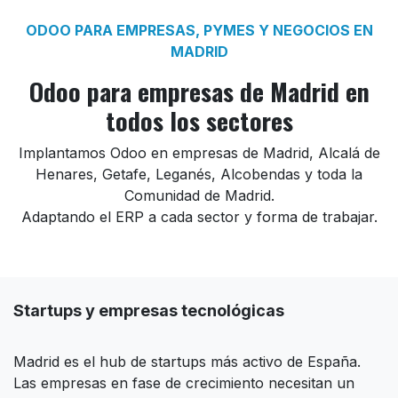
ODOO PARA EMPRESAS, PYMES Y NEGOCIOS EN
MADRID
Odoo para empresas de Madrid en
todos los sectores
Implantamos Odoo en empresas de Madrid, Alcalá de
Henares, Getafe, Leganés, Alcobendas y toda la
Comunidad de Madrid.
Adaptando el ERP a cada sector y forma de trabajar.
Startups y empresas tecnológicas
Madrid es el hub de startups más activo de España.
Las empresas en fase de crecimiento necesitan un