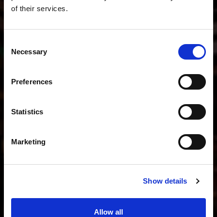
of their services.
Consent
Necessary
Selection
Preferences
Statistics
Marketing
Show details
Allow all