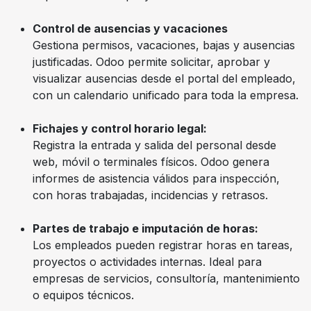
Control de ausencias y vacaciones
Gestiona permisos, vacaciones, bajas y ausencias
justificadas. Odoo permite solicitar, aprobar y
visualizar ausencias desde el portal del empleado,
con un calendario unificado para toda la empresa.
Fichajes y control horario legal:
Registra la entrada y salida del personal desde
web, móvil o terminales físicos. Odoo genera
informes de asistencia válidos para inspección,
con horas trabajadas, incidencias y retrasos.
Partes de trabajo e imputación de horas:
Los empleados pueden registrar horas en tareas,
proyectos o actividades internas. Ideal para
empresas de servicios, consultoría, mantenimiento
o equipos técnicos.