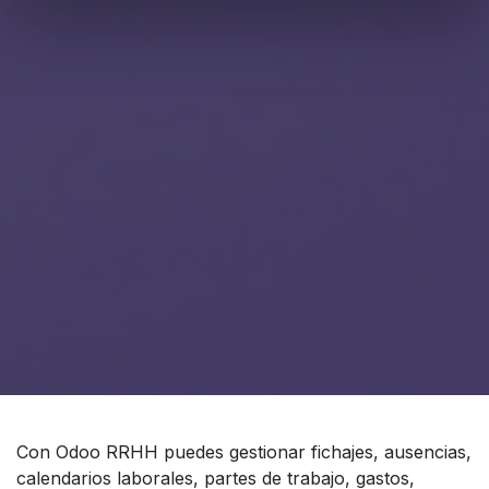
Con Odoo RRHH puedes gestionar fichajes, ausencias,
calendarios laborales, partes de trabajo, gastos,