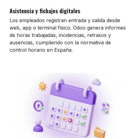
Asistencia y fichajes digitales
Los empleados registran entrada y salida desde
web, app o terminal físico. Odoo genera informes
de horas trabajadas, incidencias, retrasos y
ausencias, cumpliendo con la normativa de
control horario en España.