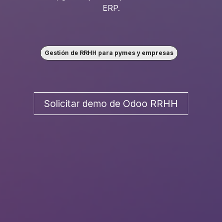
ERP.
Gestión de RRHH para pymes y empresas
Solicitar demo de Odoo RRHH