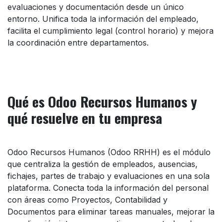
evaluaciones y documentación desde un único
entorno. Unifica toda la información del empleado,
facilita el cumplimiento legal (control horario) y mejora
la coordinación entre departamentos.
Qué es Odoo Recursos Humanos y
qué resuelve en tu empresa
Odoo Recursos Humanos (Odoo RRHH) es el módulo
que centraliza la gestión de empleados, ausencias,
fichajes, partes de trabajo y evaluaciones en una sola
plataforma. Conecta toda la información del personal
con áreas como Proyectos, Contabilidad y
Documentos para eliminar tareas manuales, mejorar la