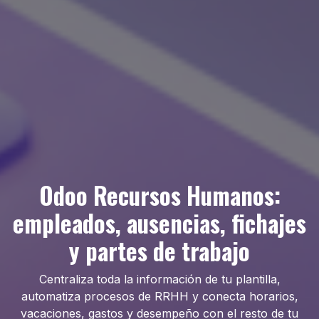
Odoo Recursos Humanos:
empleados, ausencias, fichajes
y partes de trabajo
Centraliza toda la información de tu plantilla,
automatiza procesos de RRHH y conecta horarios,
vacaciones, gastos y desempeño con el resto de tu