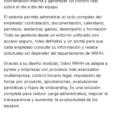
coordinación interna y garantizar un control real
sobre el día a día del equipo.
El sistema permite administrar el ciclo completo del
empleado: contratación, documentación, calendario,
permisos, asistencia, gastos, desempeño y formación.
Todo se gestiona desde un entorno unificado con
acceso seguro, roles definidos y un portal para que
cada empleado consulte su información y realice
solicitudes sin depender del departamento de RRHH.
Gracias a su diseño modular, Odoo RRHH se adapta a
pymes y empresas con procesos más avanzados:
multiempresa, control horario legal, imputación de
horas por proyecto, aprobaciones, evaluaciones
periódicas y flujos de onboarding. Es una solución
completa para reducir carga administrativa, mejorar la
transparencia y aumentar la productividad de los
equipos.