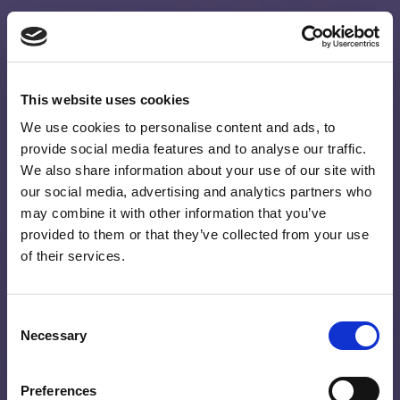
This website uses cookies
We use cookies to personalise content and ads, to
provide social media features and to analyse our traffic.
We also share information about your use of our site with
our social media, advertising and analytics partners who
may combine it with other information that you’ve
provided to them or that they’ve collected from your use
of their services.
Consent
Necessary
Selection
Preferences