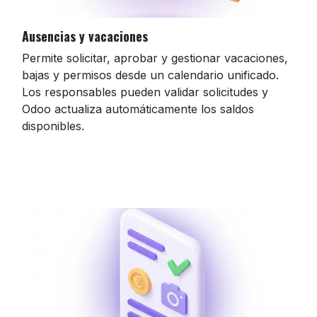
Ausencias y vacaciones
Permite solicitar, aprobar y gestionar vacaciones,
bajas y permisos desde un calendario unificado.
Los responsables pueden validar solicitudes y
Odoo actualiza automáticamente los saldos
disponibles.