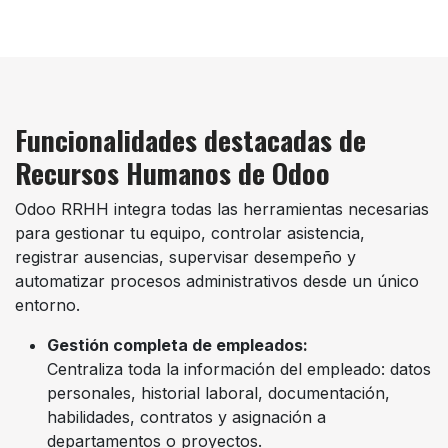
Funcionalidades destacadas de
Recursos Humanos de Odoo
Odoo RRHH integra todas las herramientas necesarias
para gestionar tu equipo, controlar asistencia,
registrar ausencias, supervisar desempeño y
automatizar procesos administrativos desde un único
entorno.
Gestión completa de empleados:
Centraliza toda la información del empleado: datos
personales, historial laboral, documentación,
habilidades, contratos y asignación a
departamentos o proyectos.