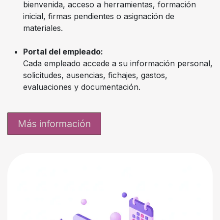
bienvenida, acceso a herramientas, formación
inicial, firmas pendientes o asignación de
materiales.
Portal del empleado:
Cada empleado accede a su información personal,
solicitudes, ausencias, fichajes, gastos,
evaluaciones y documentación.
Más información