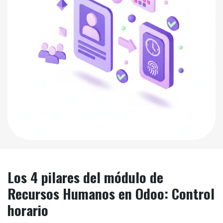
Los
4 pilares del módulo
de
Recursos Humanos en Odoo: Control
horario