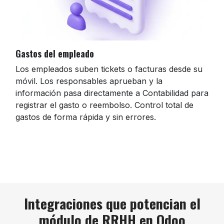
Gastos del empleado
Los empleados suben tickets o facturas desde su
móvil. Los responsables aprueban y la
información pasa directamente a Contabilidad para
registrar el gasto o reembolso. Control total de
gastos de forma rápida y sin errores.
Integraciones que potencian
el
módulo de RRHH en Odoo