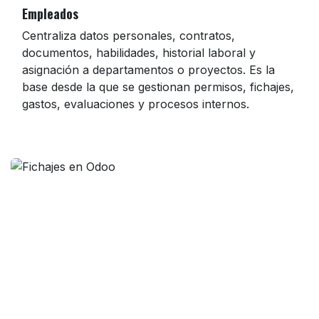
Empleados
Centraliza datos personales, contratos,
documentos, habilidades, historial laboral y
asignación a departamentos o proyectos. Es la
base desde la que se gestionan permisos, fichajes,
gastos, evaluaciones y procesos internos.