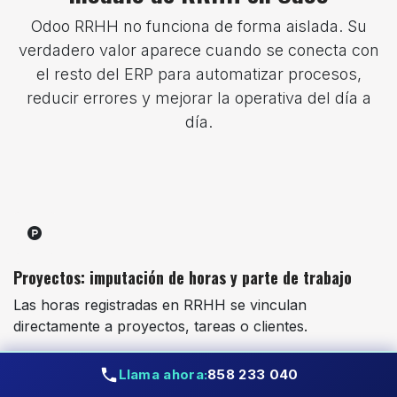
Odoo RRHH no funciona de forma aislada. Su
verdadero valor aparece cuando se conecta con
el resto del ERP para automatizar procesos,
reducir errores y mejorar la operativa del día a
día.
Proyectos: imputación de horas y parte de trabajo
Las horas registradas en RRHH se vinculan
directamente a proyectos, tareas o clientes.
Ideal para empresas de servicios, consultoría,
Llama ahora:
858 233 040
mantenimiento o equipos técnicos.