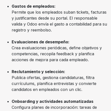
Gastos de empleados:
Permite que los empleados suban tickets, facturas
y justificantes desde su portal. El responsable
valida y Odoo envía el gasto a contabilidad para su
registro y reembolso.
Evaluaciones de desempeño:
Crea evaluaciones periódicas, define objetivos y
competencias, recopila feedback y planifica
acciones de mejora para cada empleado.
Reclutamiento y selección:
Publica ofertas, gestiona candidaturas, filtra
currículums, planifica entrevistas y convierte
candidatos en empleados con un clic.
Onboarding y actividades automatizadas
Configura planes de incorporación: tareas de