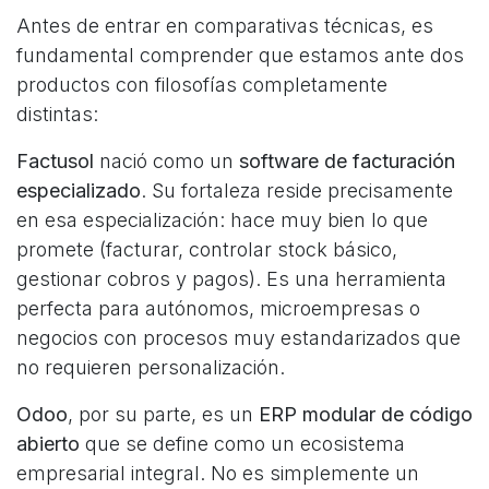
Antes de entrar en comparativas técnicas, es
fundamental comprender que estamos ante dos
productos con filosofías completamente
distintas:
Factusol
nació como un
software de facturación
especializado
. Su fortaleza reside precisamente
en esa especialización: hace muy bien lo que
promete (facturar, controlar stock básico,
gestionar cobros y pagos). Es una herramienta
perfecta para autónomos, microempresas o
negocios con procesos muy estandarizados que
no requieren personalización.
Odoo
, por su parte, es un
ERP modular de código
abierto
que se define como un ecosistema
empresarial integral. No es simplemente un