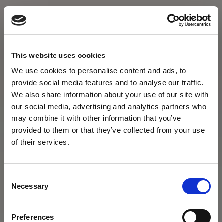
This website uses cookies
We use cookies to personalise content and ads, to
provide social media features and to analyse our traffic.
We also share information about your use of our site with
our social media, advertising and analytics partners who
may combine it with other information that you’ve
provided to them or that they’ve collected from your use
of their services.
Consent
Necessary
Selection
Preferences