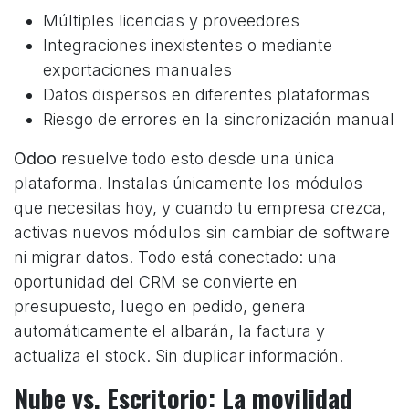
Múltiples licencias y proveedores
Integraciones inexistentes o mediante
exportaciones manuales
Datos dispersos en diferentes plataformas
Riesgo de errores en la sincronización manual
Odoo
resuelve todo esto desde una única
plataforma. Instalas únicamente los módulos
que necesitas hoy, y cuando tu empresa crezca,
activas nuevos módulos sin cambiar de software
ni migrar datos. Todo está conectado: una
oportunidad del CRM se convierte en
presupuesto, luego en pedido, genera
automáticamente el albarán, la factura y
actualiza el stock. Sin duplicar información.
Nube vs. Escritorio: La movilidad