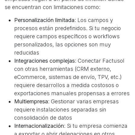
se encuentran con limitaciones como:
Personalización limitada
: Los campos y
procesos están predefinidos. Si tu negocio
requiere campos específicos o workflows
personalizados, las opciones son muy
reducidas
Integraciones complejas
: Conectar Factusol
con otras herramientas (CRM externo,
eCommerce, sistemas de envío, TPV, etc.)
requiere desarrollos a medida costosos o
exportaciones manuales propensas a errores
Multiempresa
: Gestionar varias empresas
requiere instalaciones separadas sin
consolidación de datos
Internacionalización
: Si tu empresa comienza
a exportar o abrir delegaciones en otros