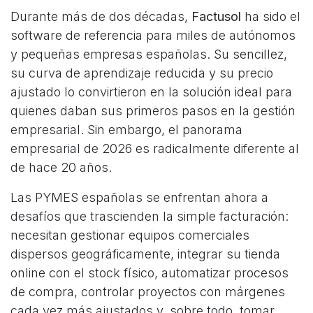
Durante más de dos décadas,
Factusol
ha sido el
software de referencia para miles de autónomos
y pequeñas empresas españolas. Su sencillez,
su curva de aprendizaje reducida y su precio
ajustado lo convirtieron en la solución ideal para
quienes daban sus primeros pasos en la gestión
empresarial. Sin embargo, el panorama
empresarial de 2026 es radicalmente diferente al
de hace 20 años.
Las PYMES españolas se enfrentan ahora a
desafíos que trascienden la simple facturación:
necesitan gestionar equipos comerciales
dispersos geográficamente, integrar su tienda
online con el stock físico, automatizar procesos
de compra, controlar proyectos con márgenes
cada vez más ajustados y, sobre todo, tomar