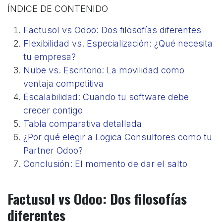
ÍNDICE DE CONTENIDO
Factusol vs Odoo: Dos filosofías diferentes
Flexibilidad vs. Especialización: ¿Qué necesita
tu empresa?
Nube vs. Escritorio: La movilidad como
ventaja competitiva
Escalabilidad: Cuando tu software debe
crecer contigo
Tabla comparativa detallada
¿Por qué elegir a Logica Consultores como tu
Partner Odoo?
Conclusión: El momento de dar el salto
Factusol vs Odoo: Dos filosofías
diferentes