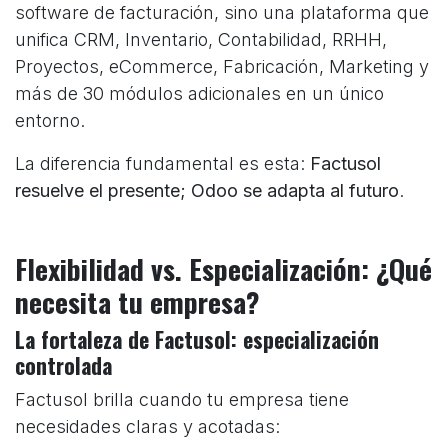
software de facturación, sino una plataforma que
unifica CRM, Inventario, Contabilidad, RRHH,
Proyectos, eCommerce, Fabricación, Marketing y
más de 30 módulos adicionales en un único
entorno.
La diferencia fundamental es esta:
Factusol
resuelve el presente; Odoo se adapta al futuro
.
Flexibilidad vs. Especialización: ¿Qué
necesita tu empresa?
La fortaleza de Factusol: especialización
controlada
Factusol brilla cuando tu empresa tiene
necesidades claras y acotadas: