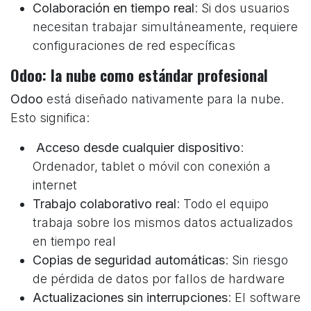
Colaboración en tiempo real
: Si dos usuarios
necesitan trabajar simultáneamente, requiere
configuraciones de red específicas
Odoo: la nube como estándar profesional
Odoo
está diseñado nativamente para la nube.
Esto significa:
Acceso desde cualquier dispositivo
:
Ordenador, tablet o móvil con conexión a
internet
Trabajo colaborativo real
: Todo el equipo
trabaja sobre los mismos datos actualizados
en tiempo real
Copias de seguridad automáticas
: Sin riesgo
de pérdida de datos por fallos de hardware
Actualizaciones sin interrupciones
: El software