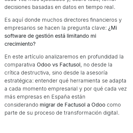
decisiones basadas en datos en tiempo real.
Es aquí donde muchos directores financieros y
empresarios se hacen la pregunta clave:
¿Mi
software de gestión está limitando mi
crecimiento?
En este artículo analizaremos en profundidad la
comparativa
Odoo vs Factusol
, no desde la
crítica destructiva, sino desde la asesoría
estratégica: entender qué herramienta se adapta
a cada momento empresarial y por qué cada vez
más empresas en España están
considerando
migrar de Factusol a Odoo
como
parte de su proceso de transformación digital.