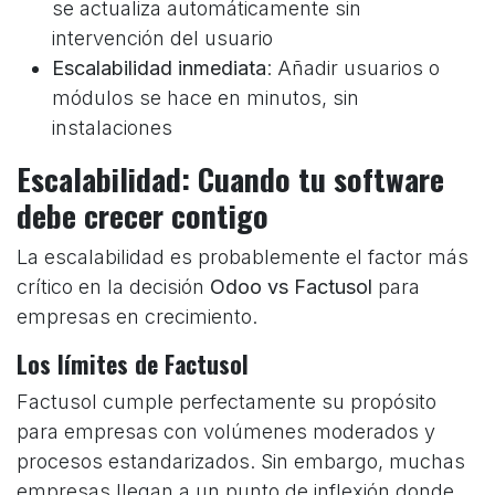
se actualiza automáticamente sin
intervención del usuario
Escalabilidad inmediata
: Añadir usuarios o
módulos se hace en minutos, sin
instalaciones
Escalabilidad: Cuando tu software
debe crecer contigo
La escalabilidad es probablemente el factor más
crítico en la decisión
Odoo vs Factusol
para
empresas en crecimiento.
Los límites de Factusol
Factusol cumple perfectamente su propósito
para empresas con volúmenes moderados y
procesos estandarizados. Sin embargo, muchas
empresas llegan a un punto de inflexión donde