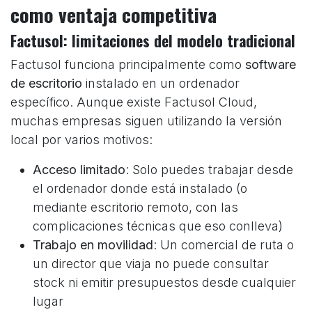
como ventaja competitiva
Factusol: limitaciones del modelo tradicional
Factusol funciona principalmente como
software
de escritorio
instalado en un ordenador
específico. Aunque existe Factusol Cloud,
muchas empresas siguen utilizando la versión
local por varios motivos:
Acceso limitado
: Solo puedes trabajar desde
el ordenador donde está instalado (o
mediante escritorio remoto, con las
complicaciones técnicas que eso conlleva)
Trabajo en movilidad
: Un comercial de ruta o
un director que viaja no puede consultar
stock ni emitir presupuestos desde cualquier
lugar