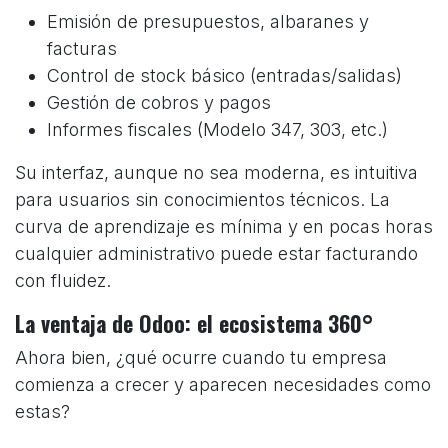
Emisión de presupuestos, albaranes y
facturas
Control de stock básico (entradas/salidas)
Gestión de cobros y pagos
Informes fiscales (Modelo 347, 303, etc.)
Su interfaz, aunque no sea moderna, es intuitiva
para usuarios sin conocimientos técnicos. La
curva de aprendizaje es mínima y en pocas horas
cualquier administrativo puede estar facturando
con fluidez.
La ventaja de Odoo: el ecosistema 360°
Ahora bien, ¿qué ocurre cuando tu empresa
comienza a crecer y aparecen necesidades como
estas?