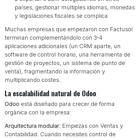
países, gestionar múltiples idiomas, monedas
y legislaciones fiscales se complica
Muchas empresas que empezaron con Factusol
terminan complementándolo con 3-4
aplicaciones adicionales (un CRM aparte, un
software de control horario, una herramienta de
gestión de proyectos, un sistema de punto de
venta), fragmentando la información y
multiplicando costes.
La escalabilidad natural de Odoo
Odoo
está diseñado para crecer de forma
orgánica con la empresa:
Arquitectura modular
: Empiezas con Ventas y
Contabilidad. Cuando necesites control de