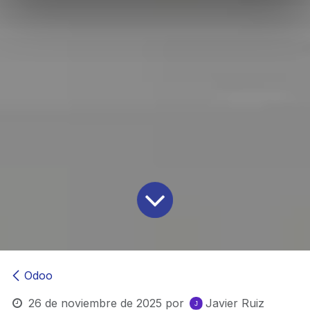
Odoo
26 de noviembre de 2025
por
Javier Ruiz