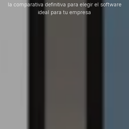
la comparativa definitiva para elegir el software
ideal para tu empresa