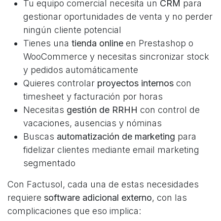
Tu equipo comercial necesita un
CRM
para
gestionar oportunidades de venta y no perder
ningún cliente potencial
Tienes una
tienda online
en Prestashop o
WooCommerce y necesitas sincronizar stock
y pedidos automáticamente
Quieres controlar
proyectos internos
con
timesheet y facturación por horas
Necesitas
gestión de RRHH
con control de
vacaciones, ausencias y nóminas
Buscas
automatización de marketing
para
fidelizar clientes mediante email marketing
segmentado
Con Factusol, cada una de estas necesidades
requiere
software adicional externo
, con las
complicaciones que eso implica: