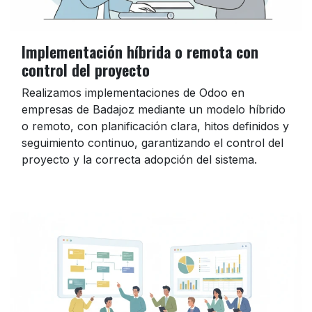
Implementación híbrida o remota con
control del proyecto
Realizamos implementaciones de Odoo en
empresas de Badajoz mediante un modelo híbrido
o remoto, con planificación clara, hitos definidos y
seguimiento continuo, garantizando el control del
proyecto y la correcta adopción del sistema.