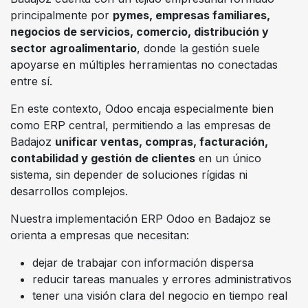
principalmente por
pymes, empresas familiares,
negocios de servicios, comercio, distribución y
sector agroalimentario
, donde la gestión suele
apoyarse en múltiples herramientas no conectadas
entre sí.
En este contexto, Odoo encaja especialmente bien
como ERP central, permitiendo a las empresas de
Badajoz
unificar ventas, compras, facturación,
contabilidad y gestión de clientes
en un único
sistema, sin depender de soluciones rígidas ni
desarrollos complejos.
Nuestra implementación ERP Odoo en Badajoz se
orienta a empresas que necesitan:
dejar de trabajar con información dispersa
reducir tareas manuales y errores administrativos
tener una visión clara del negocio en tiempo real