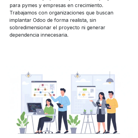
para pymes y empresas en crecimiento.
Trabajamos con organizaciones que buscan
implantar Odoo de forma realista, sin
sobredimensionar el proyecto ni generar
dependencia innecesaria.