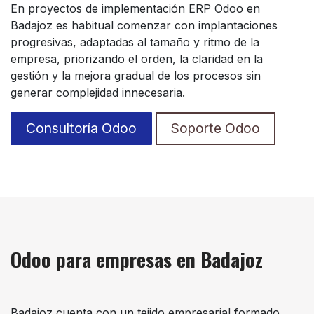
En proyectos de implementación ERP Odoo en
Badajoz es habitual comenzar con implantaciones
progresivas, adaptadas al tamaño y ritmo de la
empresa, priorizando el orden, la claridad en la
gestión y la mejora gradual de los procesos sin
generar complejidad innecesaria.
Consultoría Odoo
Soporte Odoo
Odoo para empresas en Badajoz
Badajoz cuenta con un tejido empresarial formado