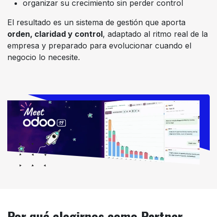
organizar su crecimiento sin perder control
El resultado es un sistema de gestión que aporta
orden, claridad y control
, adaptado al ritmo real de la
empresa y preparado para evolucionar cuando el
negocio lo necesite.
Por qué elegirnos
como Partner