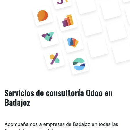
Servicios de consultoría Odoo en
Badajoz
Acompañamos a empresas de Badajoz en todas las