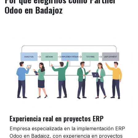
Odoo en Badajoz
Experiencia real en proyectos ERP
Empresa especializada en la implementación ERP
Odoo en Badajoz, con experiencia en proyectos