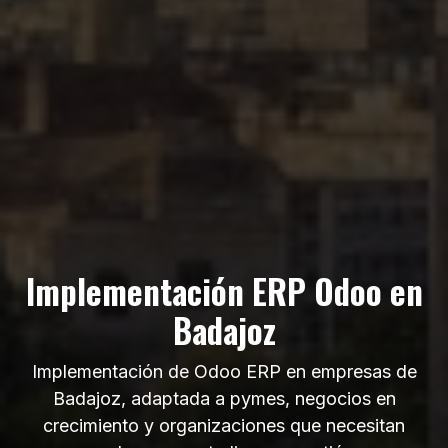
Implementación ERP Odoo en
Badajoz
Implementación de Odoo ERP en empresas de
Badajoz, adaptada a pymes, negocios en
crecimiento y organizaciones que necesitan