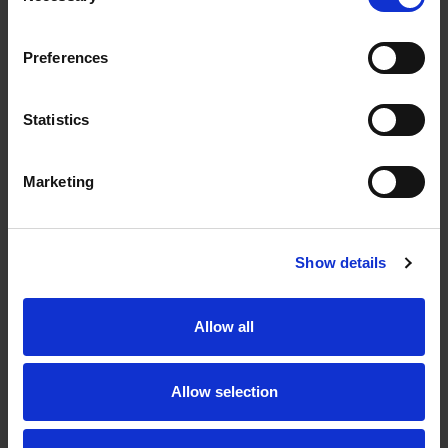
Preferences
Statistics
Marketing
Show details
Allow all
Allow selection