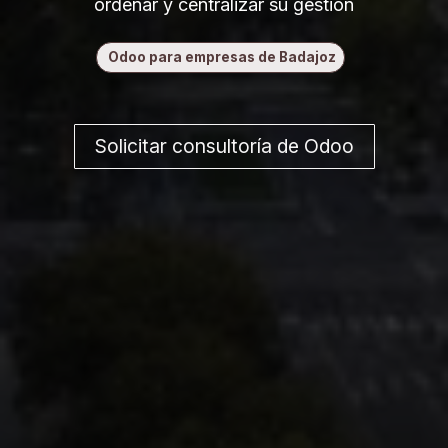
ordenar y centralizar su gestión
Odoo para empresas de Badajoz
Solicitar consultoría de Odoo