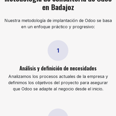
en Badajoz
Nuestra metodología de implantación de Odoo se basa
en un enfoque práctico y progresivo:
1
Análisis y definición de necesidades
Analizamos los procesos actuales de la empresa y
definimos los objetivos del proyecto para asegurar
que Odoo se adapte al negocio desde el inicio.