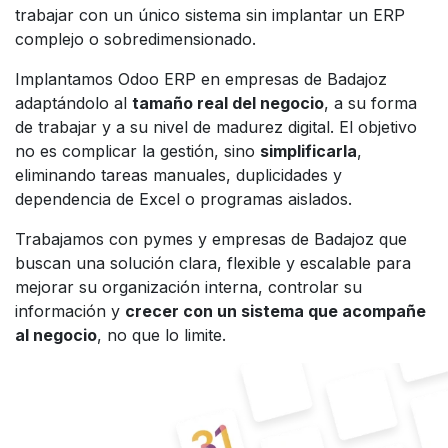
trabajar con un único sistema sin implantar un ERP
complejo o sobredimensionado.
Implantamos Odoo ERP en empresas de Badajoz
adaptándolo al
tamaño real del negocio
, a su forma
de trabajar y a su nivel de madurez digital. El objetivo
no es complicar la gestión, sino
simplificarla
,
eliminando tareas manuales, duplicidades y
dependencia de Excel o programas aislados.
Trabajamos con pymes y empresas de Badajoz que
buscan una solución clara, flexible y escalable para
mejorar su organización interna, controlar su
información y
crecer con un sistema que acompañe
al negocio
, no que lo limite.