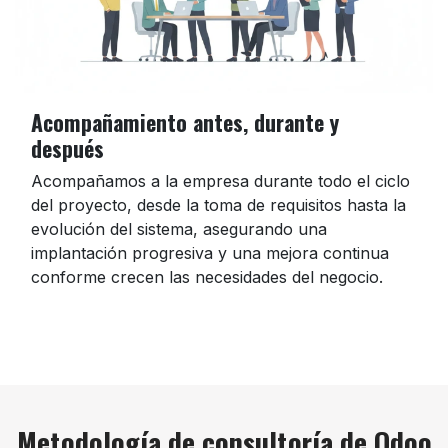
Acompañamiento antes, durante y
después
Acompañamos a la empresa durante todo el ciclo
del proyecto, desde la toma de requisitos hasta la
evolución del sistema, asegurando una
implantación progresiva y una mejora continua
conforme crecen las necesidades del negocio.
Metodología de consultoría
de Odoo