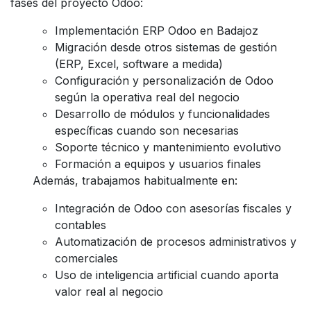
fases del proyecto Odoo:
Implementación ERP Odoo en Badajoz
Migración desde otros sistemas de gestión
(ERP, Excel, software a medida)
Configuración y personalización de Odoo
según la operativa real del negocio
Desarrollo de módulos y funcionalidades
específicas cuando son necesarias
Soporte técnico y mantenimiento evolutivo
Formación a equipos y usuarios finales
Además, trabajamos habitualmente en:
Integración de Odoo con asesorías fiscales y
contables
Automatización de procesos administrativos y
comerciales
Uso de inteligencia artificial cuando aporta
valor real al negocio