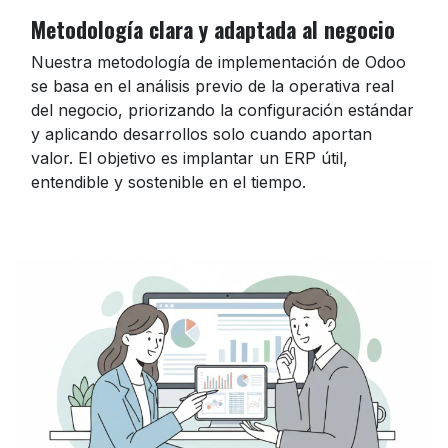
Metodología clara y adaptada al negocio
Nuestra metodología de implementación de Odoo
se basa en el análisis previo de la operativa real
del negocio, priorizando la configuración estándar
y aplicando desarrollos solo cuando aportan
valor. El objetivo es implantar un ERP útil,
entendible y sostenible en el tiempo.