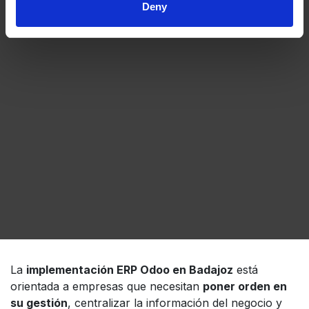
Deny
La
implementación ERP Odoo en Badajoz
está
orientada a empresas que necesitan
poner orden en
su gestión
, centralizar la información del negocio y