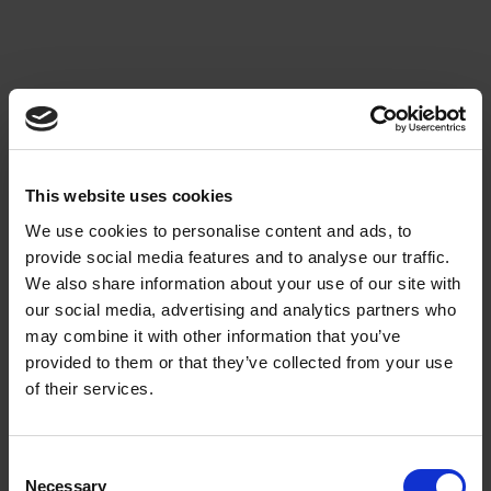
This website uses cookies
We use cookies to personalise content and ads, to
provide social media features and to analyse our traffic.
We also share information about your use of our site with
our social media, advertising and analytics partners who
may combine it with other information that you’ve
provided to them or that they’ve collected from your use
of their services.
Consent
Necessary
Selection