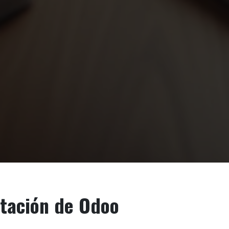
ntación de Odoo