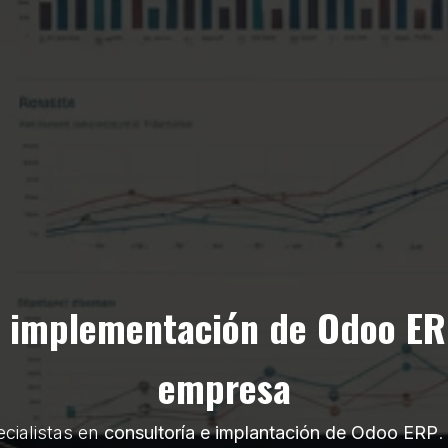
e implementación de Odoo ER
empresa
cialistas en
consultoría e implantación de Odoo ERP
.