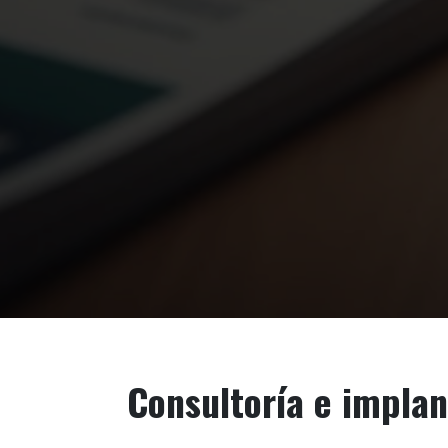
Consultoría e impla