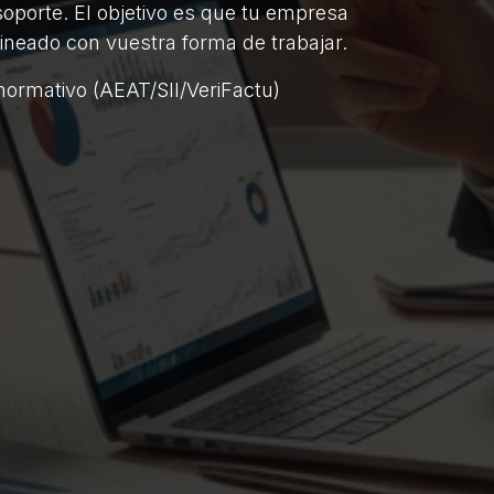
soporte. El objetivo es que tu empresa
ineado con vuestra forma de trabajar.
 normativo (AEAT/SII/VeriFactu)