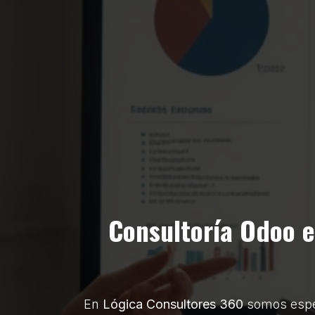
Consultoría Odoo 
En
Lógica Consultores 360
somos espe