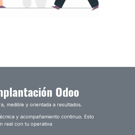
implantación Odoo
a, medible y orientada a resultados.
 técnica y acompañamiento continuo. Esto
ón real con tu operativa