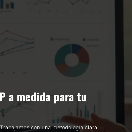
P a medida para tu
 Trabajamos con una metodología clara