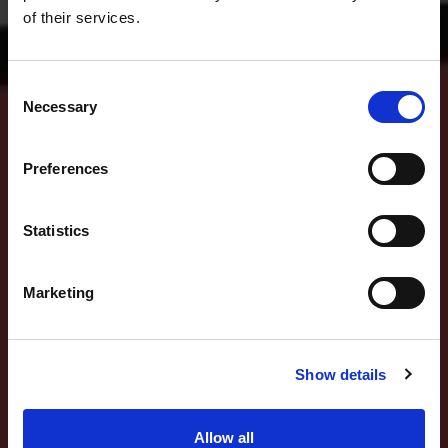
of their services.
Consent
Necessary
Selection
Preferences
Statistics
Marketing
Show details
Allow all