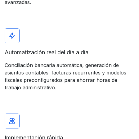
avanzadas.
Automatización real del día a día
Conciliación bancaria automática, generación de
asientos contables, facturas recurrentes y modelos
fiscales preconfigurados para ahorrar horas de
trabajo administrativo.
Implementación rápida