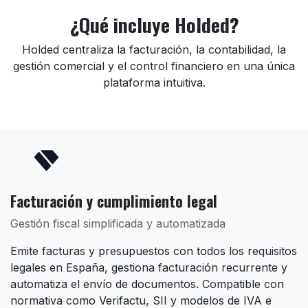
¿Qué incluye Holded?
Holded centraliza la facturación, la contabilidad, la
gestión comercial y el control financiero en una única
plataforma intuitiva.
Facturación y cumplimiento legal
Gestión fiscal simplificada y automatizada
Emite facturas y presupuestos con todos los requisitos
legales en España, gestiona facturación recurrente y
automatiza el envío de documentos. Compatible con
normativa como Verifactu, SII y modelos de IVA e