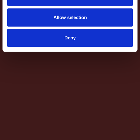
Allow selection
Deny