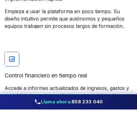
Empieza a usar la plataforma en poco tiempo. Su
diseño intuitivo permite que autónomos y pequeños
equipos trabajen sin procesos largos de formación.
Control financiero en tiempo real
Accede a informes actualizados de ingresos, gastos y
rentabilidad para tomar decisiones con datos claros y
Llama ahora:
858 233 040
centralizados.