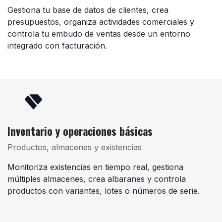
Gestiona tu base de datos de clientes, crea
presupuestos, organiza actividades comerciales y
controla tu embudo de ventas desde un entorno
integrado con facturación.
Inventario y operaciones básicas
Productos, almacenes y existencias
Monitoriza existencias en tiempo real, gestiona
múltiples almacenes, crea albaranes y controla
productos con variantes, lotes o números de serie.