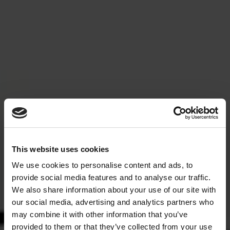
This website uses cookies
We use cookies to personalise content and ads, to
provide social media features and to analyse our traffic.
We also share information about your use of our site with
our social media, advertising and analytics partners who
may combine it with other information that you’ve
provided to them or that they’ve collected from your use