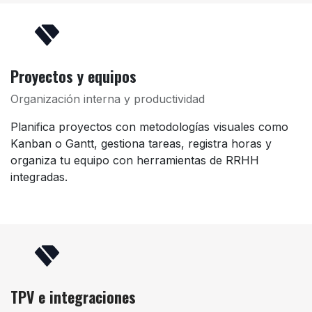
Proyectos y equipos
Organización interna y productividad
Planifica proyectos con metodologías visuales como
Kanban o Gantt, gestiona tareas, registra horas y
organiza tu equipo con herramientas de RRHH
integradas.
TPV e integraciones