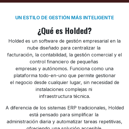
UN ESTILO DE GESTIÓN MÁS INTELIGENTE
¿Qué es Holded?
Holded es un software de gestión empresarial en la
nube diseñado para centralizar la
facturación, la contabilidad, la gestión comercial y el
control financiero de pequeñas
empresas y autónomos. Funciona como una
plataforma todo-en-uno que permite gestionar
el negocio desde cualquier lugar, sin necesidad de
instalaciones complejas ni
infraestructura técnica.
A diferencia de los sistemas ERP tradicionales, Holded
está pensado para simplificar la
administración diaria y automatizar tareas repetitivas,
ofreciendo una solución accesible,