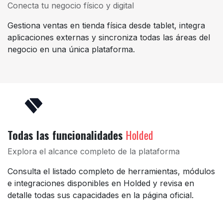
Conecta tu negocio físico y digital
Gestiona ventas en tienda física desde tablet, integra
aplicaciones externas y sincroniza todas las áreas del
negocio en una única plataforma.
Todas las funcionalidades
Holded
Explora el alcance completo de la plataforma
Consulta el listado completo de herramientas, módulos
e integraciones disponibles en Holded y revisa en
detalle todas sus capacidades en la página oficial.