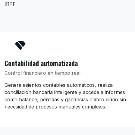
IRPF.
Contabilidad automatizada
Control financiero en tiempo real
Genera asientos contables automáticos, realiza
conciliación bancaria inteligente y accede a informes
como balance, pérdidas y ganancias o libro diario sin
necesidad de procesos manuales complejos.