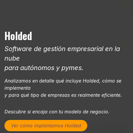
Holded
Software de gestión empresarial en la
nube
para autónomos y pymes.
Analizamos en detalle qué incluye Holded, cómo se
implementa
y para qué tipo de empresas es realmente eficiente.
Descubre si encaja con tu modelo de negocio.
Ver cómo implantamos Holded