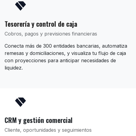
Tesorería y control de caja
Cobros, pagos y previsiones financieras
Conecta más de 300 entidades bancarias, automatiza
remesas y domiciliaciones, y visualiza tu flujo de caja
con proyecciones para anticipar necesidades de
liquidez.
CRM y gestión comercial
Cliente, oportunidades y seguimientos