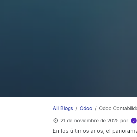
All Blogs
Odoo
Odoo Contabilid
21 de noviembre de 2025
por
En los últimos años, el panoram