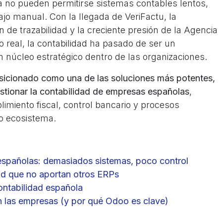
 no pueden permitirse sistemas contables lentos,
ajo manual. Con la llegada de VeriFactu, la
ón de trazabilidad y la creciente presión de la Agencia
po real, la contabilidad ha pasado de ser un
 núcleo estratégico dentro de las organizaciones.
icionado como una de las soluciones más potentes,
estionar la contabilidad de empresas españolas
,
imiento fiscal, control bancario y procesos
o ecosistema.
españolas: demasiados sistemas, poco control
d que no aportan otros ERPs
ntabilidad española
n las empresas (y por qué Odoo es clave)