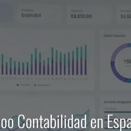
oo Contabilidad en Esp