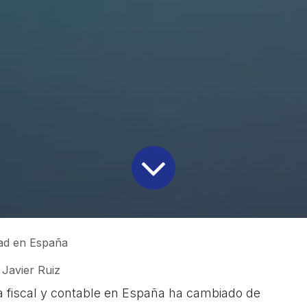
ad en España
Javier Ruiz
a fiscal y contable en España ha cambiado de