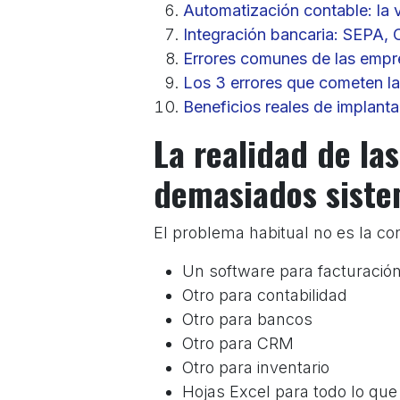
Automatización contable: la 
Integración bancaria: SEPA, 
Errores comunes de las empr
Los 3 errores que cometen la
Beneficios reales de implan
La realidad de la
demasiados siste
El problema habitual no es la con
Un software para facturació
Otro para contabilidad
Otro para bancos
Otro para CRM
Otro para inventario
Hojas Excel para todo lo que