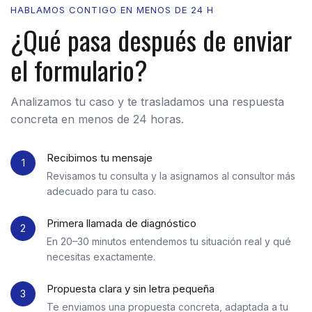
HABLAMOS CONTIGO EN MENOS DE 24 H
¿Qué pasa después de enviar
el formulario?
Analizamos tu caso y te trasladamos una respuesta
concreta en menos de 24 horas.
Recibimos tu mensaje
1
Revisamos tu consulta y la asignamos al consultor más
adecuado para tu caso.
Primera llamada de diagnóstico
2
En 20–30 minutos entendemos tu situación real y qué
necesitas exactamente.
Propuesta clara y sin letra pequeña
3
Te enviamos una propuesta concreta, adaptada a tu