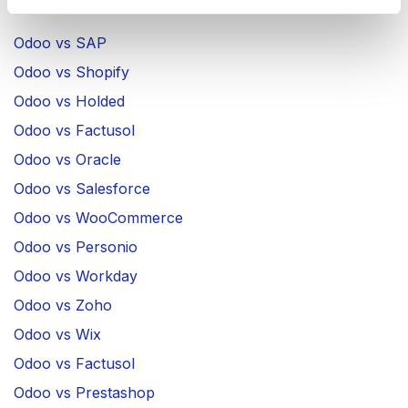
Comparativa
Odoo vs SAP
Odoo vs Shopify
Odoo vs Holded
Odoo vs Factusol
Odoo vs Oracle
Odoo vs Salesforce
Odoo vs WooCommerce
Odoo vs Personio
Odoo vs Workday
Odoo vs Zoho
Odoo vs Wix
Odoo vs Factusol
Odoo vs Prestashop