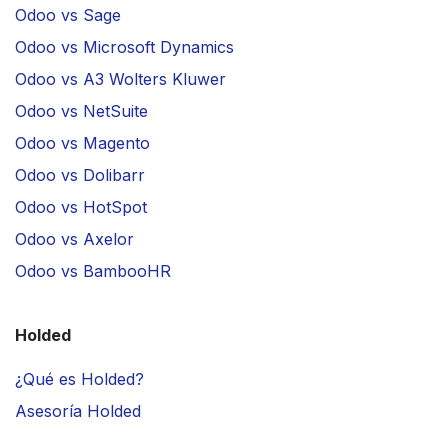
Odoo vs Sage
Odoo vs Microsoft Dynamics
Odoo vs A3 Wolters Kluwer
Odoo vs NetSuite
Odoo vs Magento
Odoo vs Dolibarr
Odoo vs HotSpot
Odoo vs Axelor
Odoo vs BambooHR
Holded
¿Qué es Holded?
Asesoría Holded