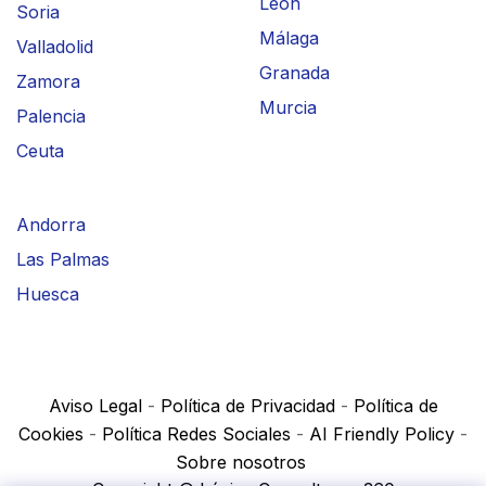
León
Soria
Málaga
Valladolid
Granada
Zamora
Murcia
Palencia
Ceuta
Andorra
Las Palmas
Huesca
Aviso Legal
-
Política de Privacidad
-
Política de
Cookies
-
Política Redes Sociales
-
AI Friendly Policy
-
Sobre nosotros