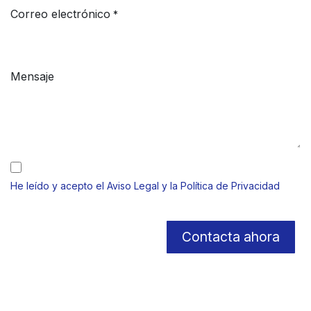
Correo electrónico
*
Mensaje
He leído y acepto el Aviso Legal y la Política de Privacidad
Contacta ahora