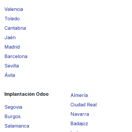
Valencia
Toledo
Cantabria
Jaén
Madrid
Barcelona
Sevilla
Ávila
Implantación Odoo
Almería
Ciudad Real
Segovia
Navarra
Burgos
Badajoz
Salamanca