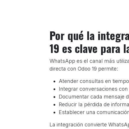
Por qué la integ
19 es clave para 
WhatsApp es el canal más utiliz
directa con Odoo 19 permite:
Atender consultas en tiempo 
Integrar conversaciones con
Documentar cada mensaje dent
Reducir la pérdida de inform
Establecer una comunicación 
La integración convierte WhatsA