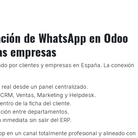
ración de WhatsApp en Odoo
las empresas
ado por clientes y empresas en España. La conexión
real desde un panel centralizado.
 CRM, Ventas, Marketing y Helpdesk.
ro de la ficha del cliente.
ación entre departamentos.
inmediata sin salir del ERP.
pp en un canal totalmente profesional y alineado con