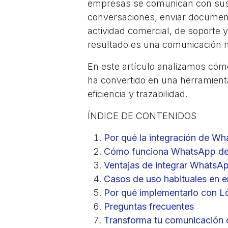
empresas se comunican con sus c
conversaciones, enviar document
actividad comercial, de soporte 
resultado es una comunicación má
En este artículo analizamos cómo
ha convertido en una herramien
eficiencia y trazabilidad.
ÍNDICE DE CONTENIDOS
Por qué la integración de W
Cómo funciona WhatsApp de
Ventajas de integrar WhatsA
Casos de uso habituales en 
Por qué implementarlo con L
Preguntas frecuentes
Transforma tu comunicación