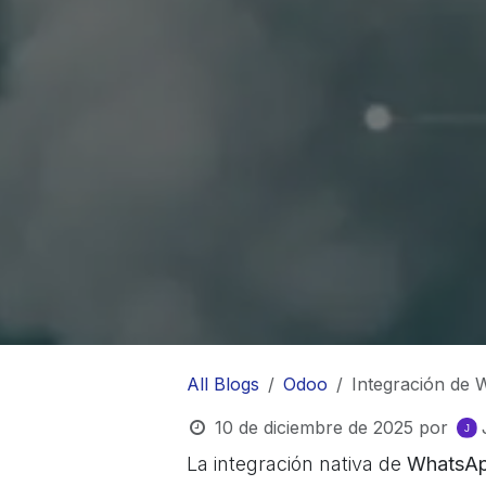
All Blogs
Odoo
Integración de
10 de diciembre de 2025
por
La integración nativa de
WhatsAp