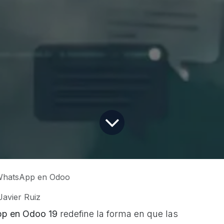
 WhatsApp en Odoo
Javier Ruiz
p en Odoo 19
redefine la forma en que las