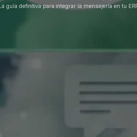
La guía definitiva para integrar la mensajería en tu ER