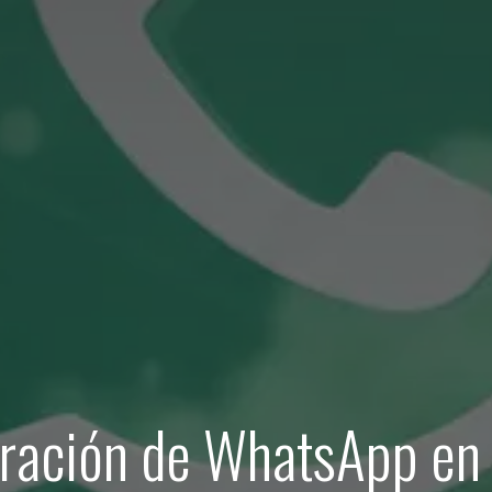
gración de WhatsApp en