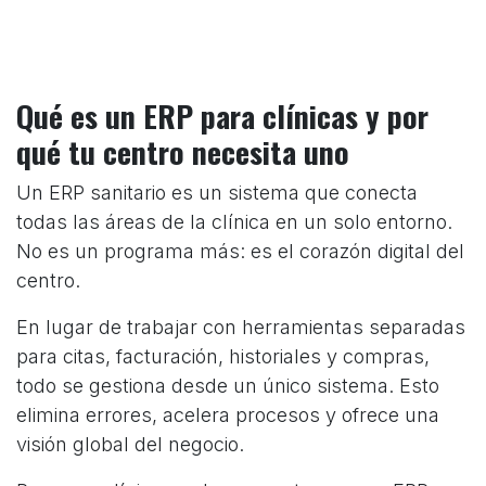
Qué es un ERP para clínicas y por
qué tu centro necesita uno
Un ERP sanitario es un sistema que conecta
todas las áreas de la clínica en un solo entorno.
No es un programa más: es el corazón digital del
centro.
En lugar de trabajar con herramientas separadas
para citas, facturación, historiales y compras,
todo se gestiona desde un único sistema. Esto
elimina errores, acelera procesos y ofrece una
visión global del negocio.