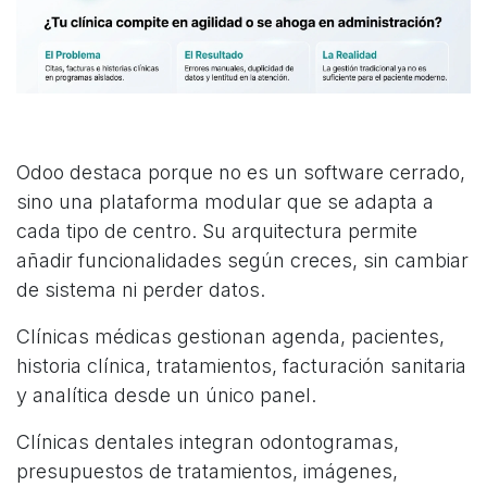
Odoo destaca porque no es un software cerrado,
sino una plataforma modular que se adapta a
cada tipo de centro. Su arquitectura permite
añadir funcionalidades según creces, sin cambiar
de sistema ni perder datos.
Clínicas médicas gestionan agenda, pacientes,
historia clínica, tratamientos, facturación sanitaria
y analítica desde un único panel.
Clínicas dentales integran odontogramas,
presupuestos de tratamientos, imágenes,