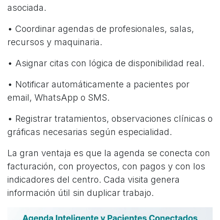
asociada.
• Coordinar agendas de profesionales, salas,
recursos y maquinaria.
• Asignar citas con lógica de disponibilidad real.
• Notificar automáticamente a pacientes por
email, WhatsApp o SMS.
• Registrar tratamientos, observaciones clínicas o
gráficas necesarias según especialidad.
La gran ventaja es que la agenda se conecta con
facturación, con proyectos, con pagos y con los
indicadores del centro. Cada visita genera
información útil sin duplicar trabajo.