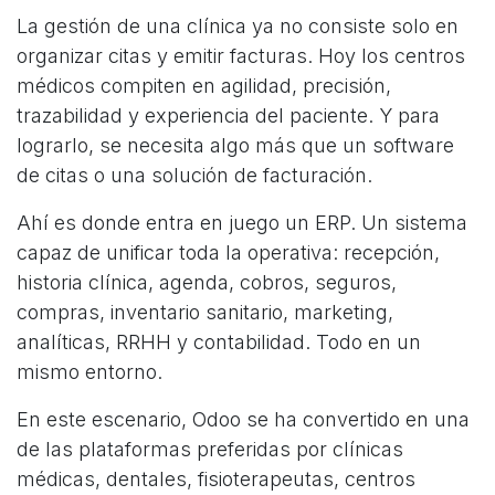
La gestión de una clínica ya no consiste solo en
organizar citas y emitir facturas. Hoy los centros
médicos compiten en agilidad, precisión,
trazabilidad y experiencia del paciente. Y para
lograrlo, se necesita algo más que un software
de citas o una solución de facturación.
Ahí es donde entra en juego un ERP. Un sistema
capaz de unificar toda la operativa: recepción,
historia clínica, agenda, cobros, seguros,
compras, inventario sanitario, marketing,
analíticas, RRHH y contabilidad. Todo en un
mismo entorno.
En este escenario, Odoo se ha convertido en una
de las plataformas preferidas por clínicas
médicas, dentales, fisioterapeutas, centros