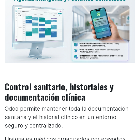
Control sanitario, historiales y
documentación clínica
Odoo permite mantener toda la documentación
sanitaria y el historial clínico en un entorno
seguro y centralizado.
Historiales médicos organizados por episodios.