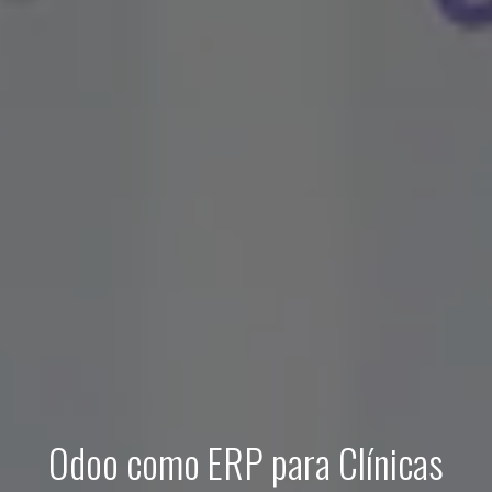
Odoo como ERP para Clínicas