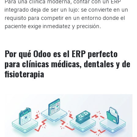
Para una clínica moderna, contar con un ERP
integrado deja de ser un lujo: se convierte en un
requisito para competir en un entorno donde el
paciente exige inmediatez y precisión.
Por qué Odoo es el ERP perfecto
para clínicas médicas, dentales y de
fisioterapia