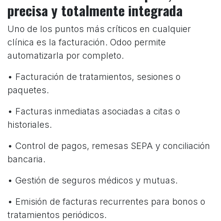
precisa y totalmente integrada
Uno de los puntos más críticos en cualquier
clínica es la facturación. Odoo permite
automatizarla por completo.
• Facturación de tratamientos, sesiones o
paquetes.
• Facturas inmediatas asociadas a citas o
historiales.
• Control de pagos, remesas SEPA y conciliación
bancaria.
• Gestión de seguros médicos y mutuas.
• Emisión de facturas recurrentes para bonos o
tratamientos periódicos.