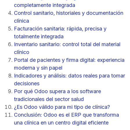
completamente integrada
Control sanitario, historiales y documentación
clínica
Facturación sanitaria: rápida, precisa y
totalmente integrada
Inventario sanitario: control total del material
clínico
Portal de pacientes y firma digital: experiencia
moderna y sin papel
Indicadores y análisis: datos reales para tomar
decisiones
Por qué Odoo supera a los software
tradicionales del sector salud
¿Es Odoo válido para mi tipo de clínica?
Conclusión: Odoo es el ERP que transforma
una clínica en un centro digital eficiente