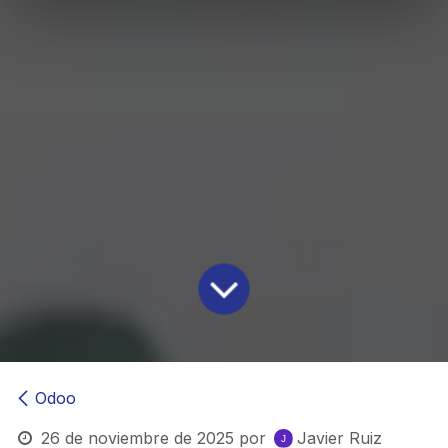
Odoo
26 de noviembre de 2025
por
Javier Ruiz