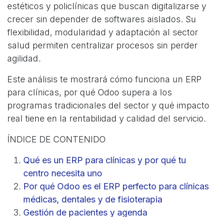
estéticos y policlínicas que buscan digitalizarse y
crecer sin depender de softwares aislados. Su
flexibilidad, modularidad y adaptación al sector
salud permiten centralizar procesos sin perder
agilidad.
Este análisis te mostrará cómo funciona un ERP
para clínicas, por qué Odoo supera a los
programas tradicionales del sector y qué impacto
real tiene en la rentabilidad y calidad del servicio.
ÍNDICE DE CONTENIDO
Qué es un ERP para clínicas y por qué tu
centro necesita uno
Por qué Odoo es el ERP perfecto para clínicas
médicas, dentales y de fisioterapia
Gestión de pacientes y agenda