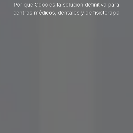
Por qué Odoo es la solución definitiva para
centros médicos, dentales y de fisioterapia