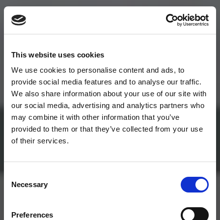
This website uses cookies
We use cookies to personalise content and ads, to
provide social media features and to analyse our traffic.
We also share information about your use of our site with
our social media, advertising and analytics partners who
may combine it with other information that you’ve
provided to them or that they’ve collected from your use
of their services.
Consent
Necessary
Selection
Preferences