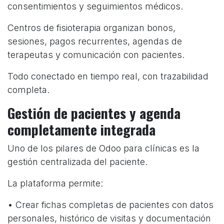
consentimientos y seguimientos médicos.
Centros de fisioterapia organizan bonos,
sesiones, pagos recurrentes, agendas de
terapeutas y comunicación con pacientes.
Todo conectado en tiempo real, con trazabilidad
completa.
Gestión de pacientes y agenda
completamente integrada
Uno de los pilares de Odoo para clínicas es la
gestión centralizada del paciente.
La plataforma permite:
• Crear fichas completas de pacientes con datos
personales, histórico de visitas y documentación