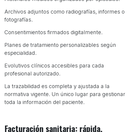
Archivos adjuntos como radiografías, informes o
fotografías.
Consentimientos firmados digitalmente.
Planes de tratamiento personalizables según
especialidad.
Evolutivos clínicos accesibles para cada
profesional autorizado.
La trazabilidad es completa y ajustada a la
normativa vigente. Un único lugar para gestionar
toda la información del paciente.
Facturación sanitaria: rápida,