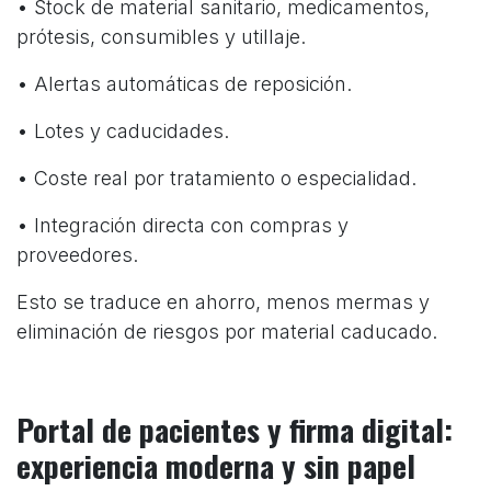
• Stock de material sanitario, medicamentos,
prótesis, consumibles y utillaje.
• Alertas automáticas de reposición.
• Lotes y caducidades.
• Coste real por tratamiento o especialidad.
• Integración directa con compras y
proveedores.
Esto se traduce en ahorro, menos mermas y
eliminación de riesgos por material caducado.
Portal de pacientes y firma digital:
experiencia moderna y sin papel