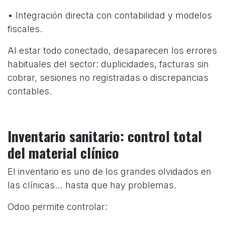
• Integración directa con contabilidad y modelos
fiscales.
Al estar todo conectado, desaparecen los errores
habituales del sector: duplicidades, facturas sin
cobrar, sesiones no registradas o discrepancias
contables.
Inventario sanitario: control total
del material clínico
El inventario es uno de los grandes olvidados en
las clínicas… hasta que hay problemas.
Odoo permite controlar: