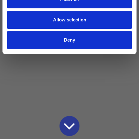
Allow selection
Deny