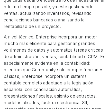
que cada usuario encuentre lo que necesita en el
mínimo tiempo posible, ya esté gestionando
ventas, actualizando inventarios, revisando
conciliaciones bancarias o analizando la
rentabilidad de un proyecto.
A nivel técnico, Enterprise incorpora un motor
mucho más eficiente para gestionar grandes
volúmenes de datos y automatiza tareas críticas
de administración, ventas, contabilidad o CRM. Es
especialmente evidente en la contabilidad:
mientras que Community solo cumple funciones
básicas, Enterprise incorpora un sistema
contable completo adaptado a la legislación
española, con conciliación automática,
presentaciones fiscales, asiento de extractos,
modelos oficiales, factura electrónica, SII,