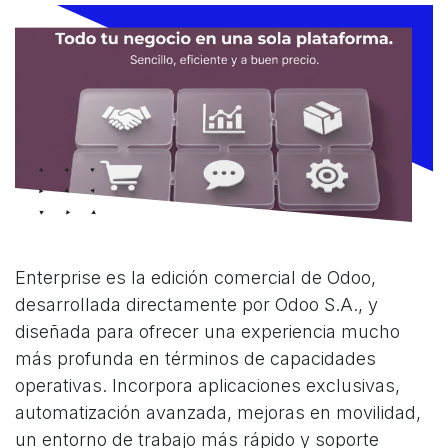
Enterprise es la edición comercial de Odoo,
desarrollada directamente por Odoo S.A., y
diseñada para ofrecer una experiencia mucho
más profunda en términos de capacidades
operativas. Incorpora aplicaciones exclusivas,
automatización avanzada, mejoras en movilidad,
un entorno de trabajo más rápido y soporte