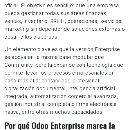
oficial. El objetivo es sencillo: que una empresa
pueda gestionar todas sus áreas finanzas,
ventas, inventario, RRHH, operaciones, servicios,
marketing sin depender de soluciones externas o
desarrollos dispersos.
Un elemento clave es que la versión Enterprise
se apoya en la misma base modular que
Community, pero la expande con tecnología que
permite llevar los procesos empresariales un
paso más allá: contabilidad profesional,
digitalización documental, inteligencia artificial
integrada, automatización comercial avanzada,
gestión industrial completa o firma electrónica
nativa, entre otras muchas capacidades.
Por qué Odoo Enterprise marca la