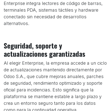
Enterprise integra lectores de código de barras,
terminales PDA, sistemas táctiles y hardware
conectado sin necesidad de desarrollos
alternativos.
Seguridad, soporte y
actualizaciones garantizadas
Al elegir Enterprise, la empresa accede a un ciclo
de actualizaciones mantenido directamente por
Odoo S.A., que cubre mejoras anuales, parches
de seguridad, rendimiento optimizado y soporte
oficial para incidencias. Esto significa que la
plataforma se mantiene estable a largo plazo y
crea un entorno seguro tanto para los datos
como para la continuidad operativa.