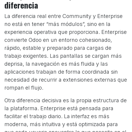
diferencia
La diferencia real entre Community y Enterprise
no está en tener “más módulos”, sino en la
experiencia operativa que proporciona. Enterprise
convierte Odoo en un entorno cohesionado,
rápido, estable y preparado para cargas de
trabajo exigentes. Las pantallas se cargan más
deprisa, la navegación es más fluida y las
aplicaciones trabajan de forma coordinada sin
necesidad de recurrir a extensiones externas que
rompan el flujo.
Otra diferencia decisiva es la propia estructura de
la plataforma. Enterprise está pensada para
facilitar el trabajo diario. La interfaz es más
moderna, más intuitiva y está optimizada para