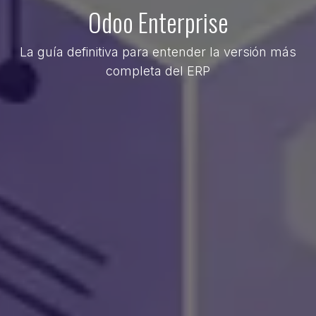
Odoo Enterprise
La guía definitiva para entender la versión más
completa del ERP