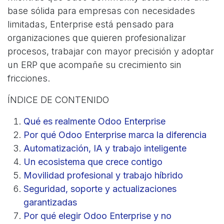
base sólida para empresas con necesidades
limitadas, Enterprise está pensado para
organizaciones que quieren profesionalizar
procesos, trabajar con mayor precisión y adoptar
un ERP que acompañe su crecimiento sin
fricciones.
ÍNDICE DE CONTENIDO
Qué es realmente Odoo Enterprise
Por qué Odoo Enterprise marca la diferencia
Automatización, IA y trabajo inteligente
Un ecosistema que crece contigo
Movilidad profesional y trabajo híbrido
Seguridad, soporte y actualizaciones
garantizadas
Por qué elegir Odoo Enterprise y no