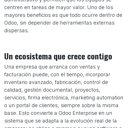
centren en tareas de mayor valor. Uno de los
mayores beneficios es que todo ocurre dentro de
Odoo, sin depender de herramientas externas
dispersas.
Un ecosistema que crece contigo
Una empresa que arranca con ventas y
facturación puede, con el tiempo, incorporar
inventario avanzado, fabricación, control de
calidad, gestión documental, proyectos,
servicios, firma electrónica, marketing automation
o un portal de clientes, siempre sobre la misma
base. Esto convierte a Odoo Enterprise en un
sistema que se adapta a la evolución real de la