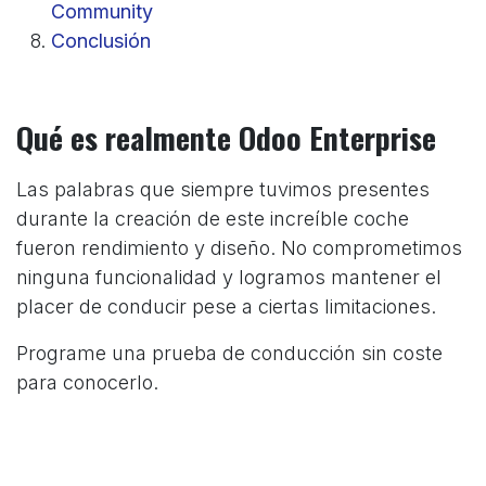
Community
Conclusión
Qué es realmente Odoo Enterprise
Las palabras que siempre tuvimos presentes
durante la creación de este increíble coche
fueron rendimiento y diseño. No comprometimos
ninguna funcionalidad y logramos mantener el
placer de conducir pese a ciertas limitaciones.
Programe una prueba de conducción sin coste
para conocerlo.