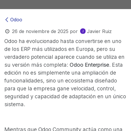
Odoo
26 de noviembre de 2025
por
Javier Ruiz
Odoo ha evolucionado hasta convertirse en uno
de los ERP más utilizados en Europa, pero su
verdadero potencial aparece cuando se utiliza en
su versión más completa:
Odoo Enterprise
. Esta
edición no es simplemente una ampliación de
funcionalidades, sino un ecosistema diseñado
para que la empresa gane velocidad, control,
seguridad y capacidad de adaptación en un único
sistema.
Mientras que Odoo Community actúa como una