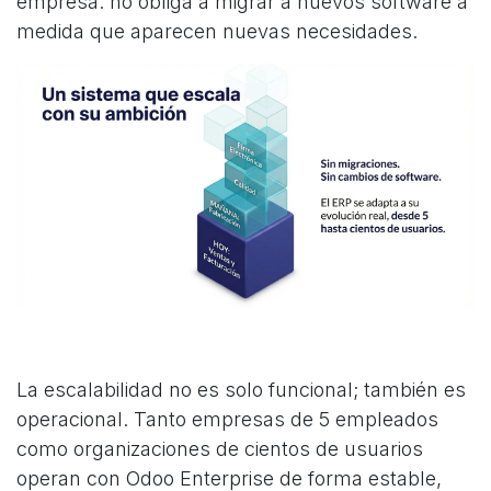
empresa: no obliga a migrar a nuevos software a
medida que aparecen nuevas necesidades.
La escalabilidad no es solo funcional; también es
operacional. Tanto empresas de 5 empleados
como organizaciones de cientos de usuarios
operan con Odoo Enterprise de forma estable,