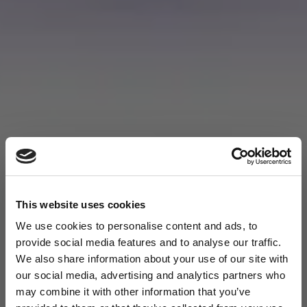
This website uses cookies
We use cookies to personalise content and ads, to
provide social media features and to analyse our traffic.
We also share information about your use of our site with
our social media, advertising and analytics partners who
may combine it with other information that you’ve