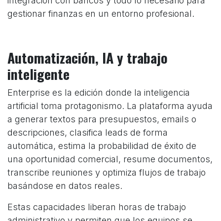
integración con bancos y todo lo necesario para
gestionar finanzas en un entorno profesional.
Automatización, IA y trabajo
inteligente
Enterprise es la edición donde la inteligencia
artificial toma protagonismo. La plataforma ayuda
a generar textos para presupuestos, emails o
descripciones, clasifica leads de forma
automática, estima la probabilidad de éxito de
una oportunidad comercial, resume documentos,
transcribe reuniones y optimiza flujos de trabajo
basándose en datos reales.
Estas capacidades liberan horas de trabajo
administrativo y permiten que los equipos se