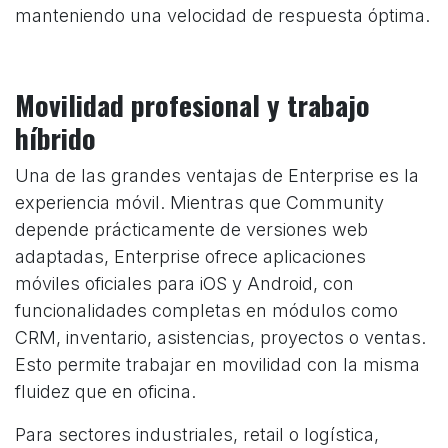
manteniendo una velocidad de respuesta óptima.
Movilidad profesional y trabajo
híbrido
Una de las grandes ventajas de Enterprise es la
experiencia móvil. Mientras que Community
depende prácticamente de versiones web
adaptadas, Enterprise ofrece aplicaciones
móviles oficiales para iOS y Android, con
funcionalidades completas en módulos como
CRM, inventario, asistencias, proyectos o ventas.
Esto permite trabajar en movilidad con la misma
fluidez que en oficina.
Para sectores industriales, retail o logística,