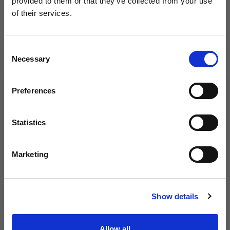
provided to them or that they’ve collected from your use
of their services.
Consent
Necessary
Selection
Preferences
Statistics
Marketing
Show details
Allow all