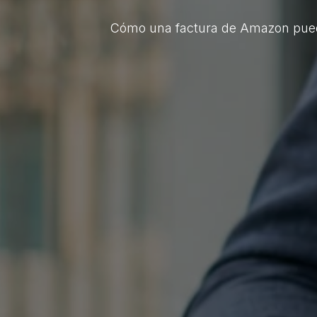
Cómo una factura de Amazon puede 