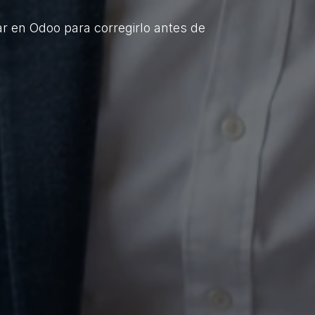
r en Odoo para corregirlo antes de