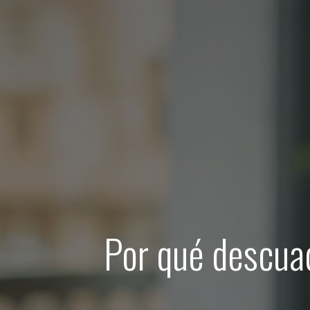
Por qué descua