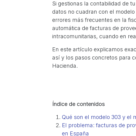
Si gestionas la contabilidad de 
datos no cuadran con el modelo
errores más frecuentes en la fisc
automática de facturas de prov
intracomunitarias, cuando en rea
En este artículo explicamos exac
así y los pasos concretos para c
Hacienda.
Índice de contenidos
Qué son el modelo 303 y el 
El problema: facturas de pr
en España