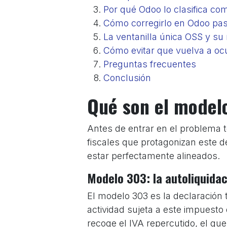
Por qué Odoo lo clasifica com
Cómo corregirlo en Odoo pa
La ventanilla única OSS y su 
Cómo evitar que vuelva a ocu
Preguntas frecuentes
Conclusión
Qué son el model
Antes de entrar en el problema t
fiscales que protagonizan este 
estar perfectamente alineados.
Modelo 303: la autoliquidac
El modelo 303 es la declaración
actividad sujeta a este impuesto 
recoge el IVA repercutido, el qu