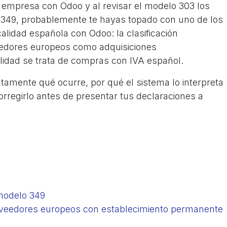
tu empresa con Odoo y al revisar el modelo 303 los
 349, probablemente te hayas topado con uno de los
alidad española con Odoo: la clasificación
eedores europeos como adquisiciones
lidad se trata de compras con IVA español.
tamente qué ocurre, por qué el sistema lo interpreta
orregirlo antes de presentar tus declaraciones a
modelo 349
oveedores europeos con establecimiento permanente