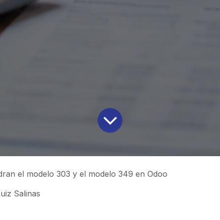
dran el modelo 303 y el modelo 349 en Odoo
uiz Salinas