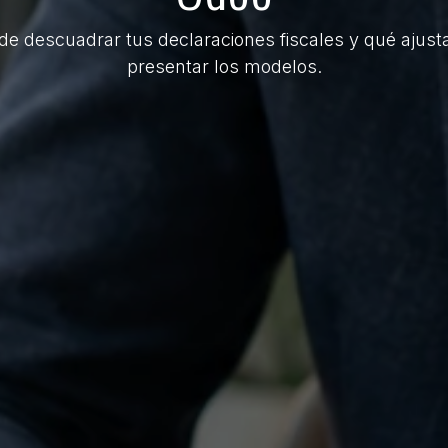
descuadrar tus declaraciones fiscales y qué ajusta
presentar los modelos.