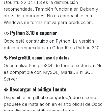
Ubuntu 22.04 LTS es la distribución
recomendada. También funciona en Debian y
otras distribuciones. No es compatible con
Windows de forma nativa para producción.
Python 3.10 o superior
Odoo está construido en Python. La versión
mínima requerida para Odoo 19 es Python 3.10.
PostgreSQL como base de datos
Odoo utiliza PostgreSQL de forma exclusiva. No
es compatible con MySQL, MariaDB ni SQL
Server.
Descargar el código fuente
Disponible en
github.com/odoo/odoo
o como
paquete de instalación en el sitio oficial de Odoo
para distintas distribuciones Linux.