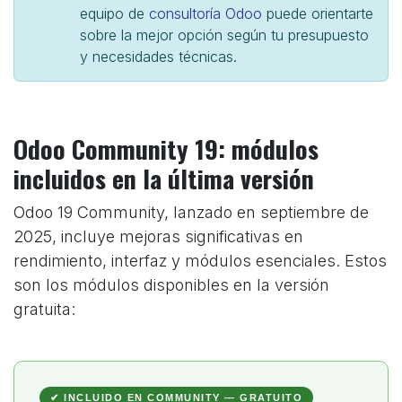
equipo de
consultoría Odoo
puede orientarte
sobre la mejor opción según tu presupuesto
y necesidades técnicas.
Odoo Community 19: módulos
incluidos en la última versión
Odoo 19 Community, lanzado en septiembre de
2025, incluye mejoras significativas en
rendimiento, interfaz y módulos esenciales. Estos
son los módulos disponibles en la versión
gratuita:
✔ INCLUIDO EN COMMUNITY — GRATUITO