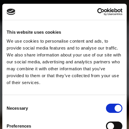
This website uses cookies
We use cookies to personalise content and ads, to
provide social media features and to analyse our traffic.
We also share information about your use of our site with
our social media, advertising and analytics partners who
may combine it with other information that you’ve
provided to them or that they’ve collected from your use
of their services.
Consent
Necessary
Selection
Preferences