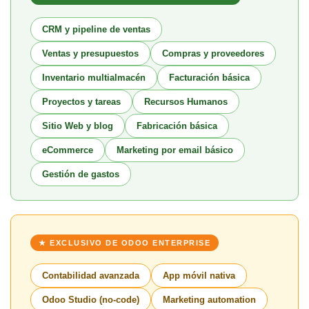
CRM y pipeline de ventas
Ventas y presupuestos
Compras y proveedores
Inventario multialmacén
Facturación básica
Proyectos y tareas
Recursos Humanos
Sitio Web y blog
Fabricación básica
eCommerce
Marketing por email básico
Gestión de gastos
★ EXCLUSIVO DE ODOO ENTERPRISE
Contabilidad avanzada
App móvil nativa
Odoo Studio (no-code)
Marketing automation