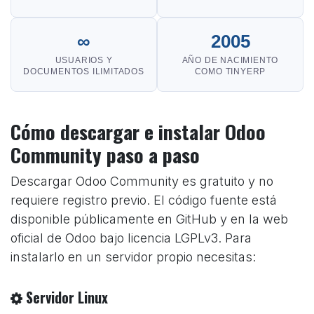
∞
2005
USUARIOS Y
AÑO DE NACIMIENTO
DOCUMENTOS ILIMITADOS
COMO TINYERP
Cómo descargar e instalar Odoo
Community paso a paso
Descargar Odoo Community es gratuito y no
requiere registro previo. El código fuente está
disponible públicamente en GitHub y en la web
oficial de Odoo bajo licencia LGPLv3. Para
instalarlo en un servidor propio necesitas:
Servidor Linux