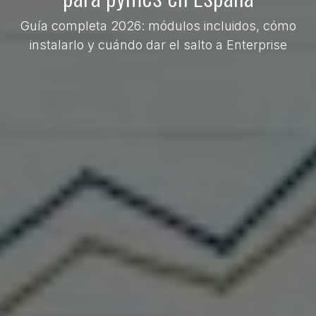
Guía completa 2026: módulos incluidos, cómo
instalarlo y cuándo dar el salto a Enterprise