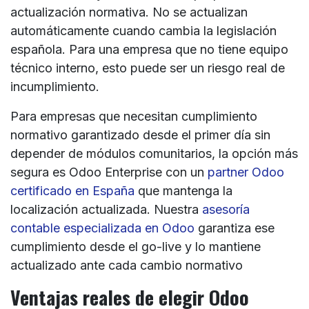
actualización normativa. No se actualizan
automáticamente cuando cambia la legislación
española. Para una empresa que no tiene equipo
técnico interno, esto puede ser un riesgo real de
incumplimiento.
Para empresas que necesitan cumplimiento
normativo garantizado desde el primer día sin
depender de módulos comunitarios, la opción más
segura es Odoo Enterprise con un
partner Odoo
certificado en España
que mantenga la
localización actualizada. Nuestra
asesoría
contable especializada en Odoo
garantiza ese
cumplimiento desde el go-live y lo mantiene
actualizado ante cada cambio normativo
Ventajas reales de elegir Odoo