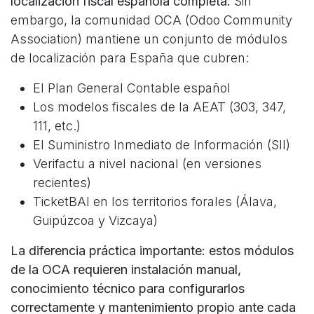
localización fiscal española completa.
Sin
embargo, la comunidad OCA (Odoo Community
Association) mantiene un conjunto de módulos
de localización para España que cubren:
El Plan General Contable español
Los modelos fiscales de la AEAT (303, 347,
111, etc.)
El Suministro Inmediato de Información (SII)
Verifactu a nivel nacional (en versiones
recientes)
TicketBAI en los territorios forales (Álava,
Guipúzcoa y Vizcaya)
La diferencia práctica importante: estos módulos
de la OCA requieren instalación manual,
conocimiento técnico para configurarlos
correctamente y mantenimiento propio ante cada