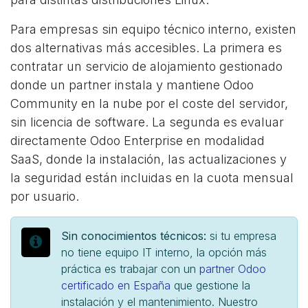
Para empresas sin equipo técnico interno, existen
dos alternativas más accesibles. La primera es
contratar un servicio de alojamiento gestionado
donde un partner instala y mantiene Odoo
Community en la nube por el coste del servidor,
sin licencia de software. La segunda es evaluar
directamente Odoo Enterprise en modalidad
SaaS, donde la instalación, las actualizaciones y
la seguridad están incluidas en la cuota mensual
por usuario.
Sin conocimientos técnicos:
si tu empresa
no tiene equipo IT interno, la opción más
práctica es trabajar con un
partner Odoo
certificado en España
que gestione la
instalación y el mantenimiento. Nuestro