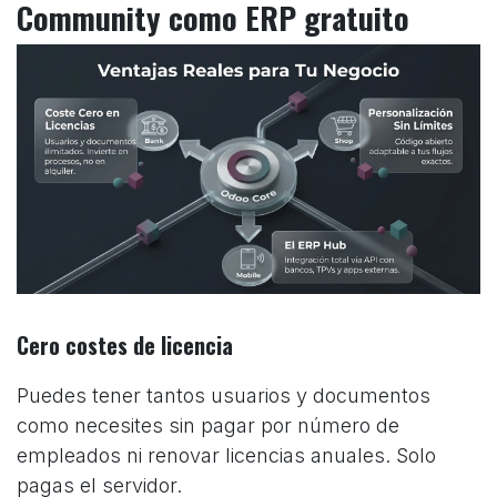
Community como ERP gratuito
Cero costes de licencia
Puedes tener tantos usuarios y documentos
como necesites sin pagar por número de
empleados ni renovar licencias anuales. Solo
pagas el servidor.