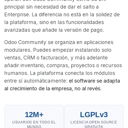
principal sin necesidad de dar el salto a
Enterprise. La diferencia no está en la solidez de
la plataforma, sino en las funcionalidades
avanzadas que añade la versión de pago.
Odoo Community se organiza en aplicaciones
modulares. Puedes empezar instalando solo
ventas, CRM o facturación, y más adelante
añadir inventario, compras, proyectos o recursos
humanos. La plataforma conecta los módulos
entre sí automáticamente:
el software se adapta
al crecimiento de la empresa, no al revés
.
12M+
LGPLv3
USUARIOS EN TODO EL
LICENCIA OPEN SOURCE
MUNDO
GRATUITA