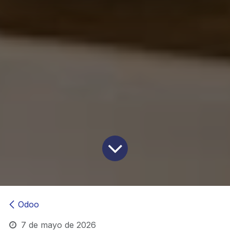
Odoo
7 de mayo de 2026