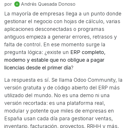
por
Andrés Quesada Donoso
La mayoría de empresas llega a un punto donde
gestionar el negocio con hojas de cálculo, varias
aplicaciones desconectadas o programas
antiguos empieza a generar errores, retrasos y
falta de control. En ese momento surge la
pregunta lógica: ¿existe un
ERP completo,
moderno y estable que no obligue a pagar
licencias desde el primer día
?
La respuesta es sí. Se llama Odoo Community, la
versión gratuita y de código abierto del ERP más
utilizado del mundo. No es una demo ni una
versión recortada: es una plataforma real,
modular y potente que miles de empresas en
España usan cada día para gestionar ventas,
inventario, facturación, proyectos, RRHH y más.