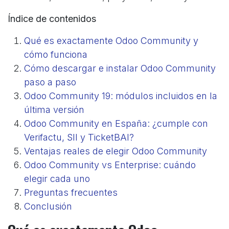
Índice de contenidos
Qué es exactamente Odoo Community y
cómo funciona
Cómo descargar e instalar Odoo Community
paso a paso
Odoo Community 19: módulos incluidos en la
última versión
Odoo Community en España: ¿cumple con
Verifactu, SII y TicketBAI?
Ventajas reales de elegir Odoo Community
Odoo Community vs Enterprise: cuándo
elegir cada uno
Preguntas frecuentes
Conclusión