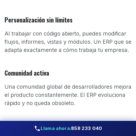
Personalización sin límites
Al trabajar con código abierto, puedes modificar
flujos, informes, vistas y módulos. Un ERP que se
adapta exactamente a cómo trabaja tu empresa.
Comunidad activa
Una comunidad global de desarrolladores mejora
el producto constantemente. El ERP evoluciona
rápido y no queda obsoleto.
Escalabilidad real
Llama ahora:
858 233 040