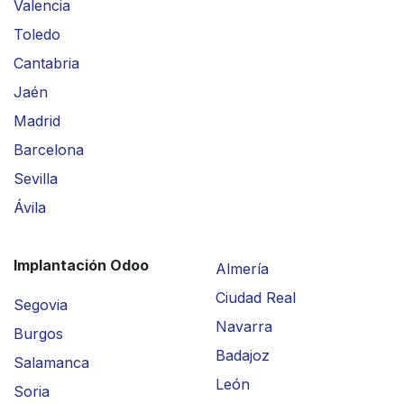
Valencia
Toledo
Cantabria
Jaén
Madrid
Barcelona
Sevilla
Ávila
Implantación Odoo
Almería
Ciudad Real
Segovia
Navarra
Burgos
Badajoz
Salamanca
León
Soria