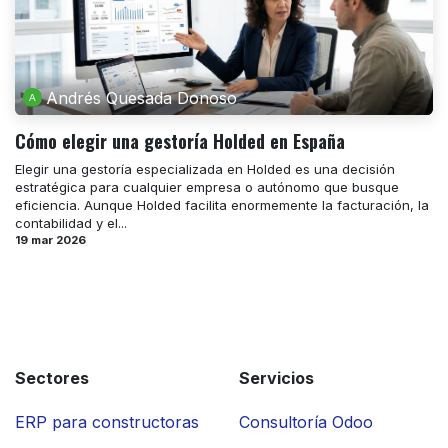
Andrés Quesada Donoso
Cómo elegir una gestoría Holded en España
Elegir una gestoría especializada en Holded es una decisión
estratégica para cualquier empresa o autónomo que busque
eficiencia. Aunque Holded facilita enormemente la facturación, la
contabilidad y el...
19 mar 2026
Sectores
Servicios
ERP para constructoras
Consultoría Odoo