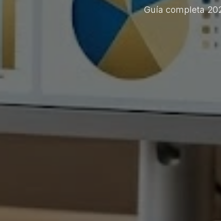
Guía completa 2026