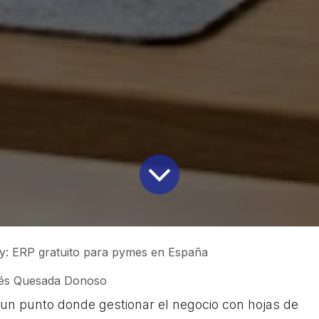
: ERP gratuito para pymes en España
és Quesada Donoso
un punto donde gestionar el negocio con hojas de