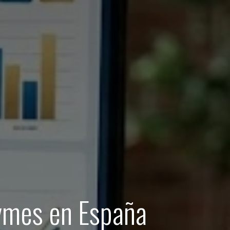
ymes en España